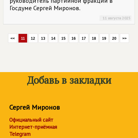
руководитель партийной фракции в
Госдуме Сергей Миронов.
11 августа 2025
<<
11
12
13
14
15
16
17
18
19
20
>>
Добавь в закладки
Сергей Миронов
Официальный сайт
Интернет-приёмная
Telegram