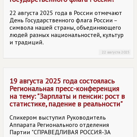
22 августа 2025 года в России отмечают
День Государственного флага России –
символа нашей страны, объединяющего
людей разных национальностей, культур
и традиций.
22 августа 2025
19 августа 2025 года состоялась
Региональная пресс-конференция
на тему: "Зарплаты и пенсии: рост в
статистике, падение в реальности"
Спикером выступил Руководитель
Аппарата Регионального отделения
Партии "СПРАВЕДЛИВАЯ РОССИЯ-ЗА