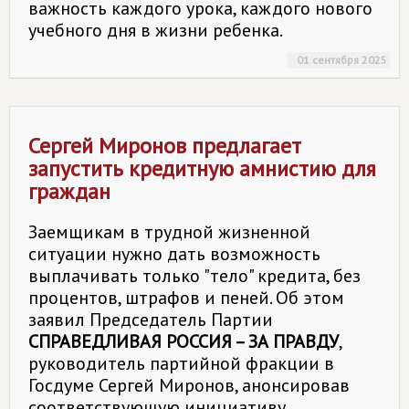
важность каждого урока, каждого нового
учебного дня в жизни ребенка.
01 сентября 2025
Сергей Миронов предлагает
запустить кредитную амнистию для
граждан
Заемщикам в трудной жизненной
ситуации нужно дать возможность
выплачивать только "тело" кредита, без
процентов, штрафов и пеней. Об этом
заявил Председатель Партии
СПРАВЕДЛИВАЯ РОССИЯ – ЗА ПРАВДУ
,
руководитель партийной фракции в
Госдуме Сергей Миронов, анонсировав
соответствующую инициативу.