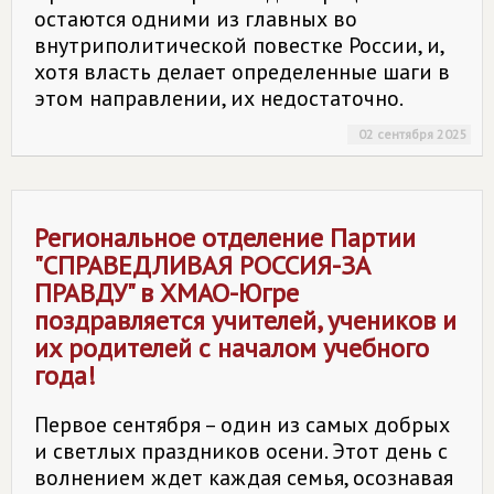
остаются одними из главных во
внутриполитической повестке России, и,
хотя власть делает определенные шаги в
этом направлении, их недостаточно.
02 сентября 2025
Региональное отделение Партии
"СПРАВЕДЛИВАЯ РОССИЯ-ЗА
ПРАВДУ" в ХМАО-Югре
поздравляется учителей, учеников и
их родителей с началом учебного
года!
Первое сентября – один из самых добрых
и светлых праздников осени. Этот день с
волнением ждет каждая семья, осознавая