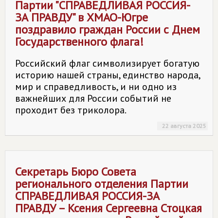
Партии "СПРАВЕДЛИВАЯ РОССИЯ-
ЗА ПРАВДУ" в ХМАО-Югре
поздравило граждан России с Днем
Государственного флага!
Российский флаг символизирует богатую
историю нашей страны, единство народа,
мир и справедливость, и ни одно из
важнейших для России событий не
проходит без триколора.
22 августа 2025
Секретарь Бюро Совета
регионального отделения Партии
СПРАВЕДЛИВАЯ РОССИЯ-ЗА
ПРАВДУ – Ксения Сергеевна Стоцкая