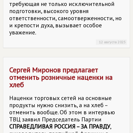
требующая не только исключительной
подготовки, высокого уровня
ответственности, самоотверженности, но
и крепости духа, вызывает особое
уважение.
12 августа 2025
Сергей Миронов предлагает
отменить розничные наценки на
хлеб
Наценки торговых сетей на основные
продукты нужно снизить, а на хлеб –
отменить вообще. Об этом в интервью
ТВЦ заявил Председатель Партии
СПРАВЕДЛИВАЯ РОССИЯ – ЗА ПРАВДУ
,