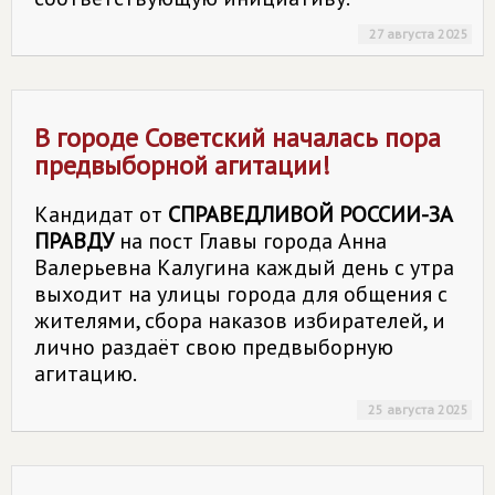
27 августа 2025
В городе Советский началась пора
предвыборной агитации!
Кандидат от
СПРАВЕДЛИВОЙ РОССИИ-ЗА
ПРАВДУ
на пост Главы города Анна
Валерьевна Калугина каждый день с утра
выходит на улицы города для общения с
жителями, сбора наказов избирателей, и
лично раздаёт свою предвыборную
агитацию.
25 августа 2025