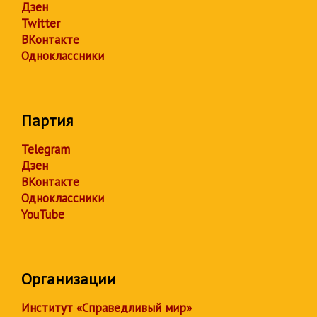
Дзен
Twitter
ВКонтакте
Одноклассники
Партия
Telegram
Дзен
ВКонтакте
Одноклассники
YouTube
Организации
Институт «Справедливый мир»