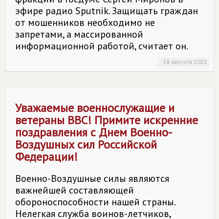
эфире радио Sputnik. Защищать граждан
от мошенников необходимо не
запретами, а массированной
информационной работой, считает он.
18 августа 2025
Уважаемые военнослужащие и
ветераны ВВС! Примите искренние
поздравления с Днем Военно-
Воздушных сил Российской
Федерации!
Военно-Воздушные силы являются
важнейшей составляющей
обороноспособности нашей страны.
Нелегкая служба воинов-летчиков,