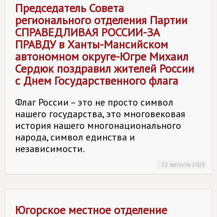
Председатель Совета
регионального отделения Партии
СПРАВЕДЛИВАЯ РОССИИ-ЗА
ПРАВДУ в Ханты-Мансийском
автономном округе-Югре Михаил
Сердюк поздравил жителей России
с Днем Государственного флага
Флаг России – это не просто символ
нашего государства, это многовековая
история нашего многонационального
народа, символ единства и
независимости.
22 августа 2025
Югорское местное отделение