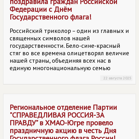
поздравила граждан Российской
Федерации с Днём
Государственного флага!
Российский триколор – один из главных и
священных символов нашей
государственности. Бело-сине-красный
стяг во все времена олицетворял величие
нашей страны, объединяя всех нас в
единую многонациональную семью
22 августа 2025
Региональное отделение Партии
"СПРАВЕДЛИВАЯ РОССИЯ-ЗА
ПРАВДУ" в ХМАО-Югре провело
праздничную акцию в честь Дня
Государственного флага России!