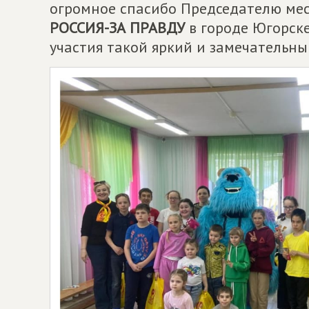
огромное спасибо Председателю ме
РОССИЯ-ЗА ПРАВДУ
в городе Югорске
участия такой яркий и замечательный