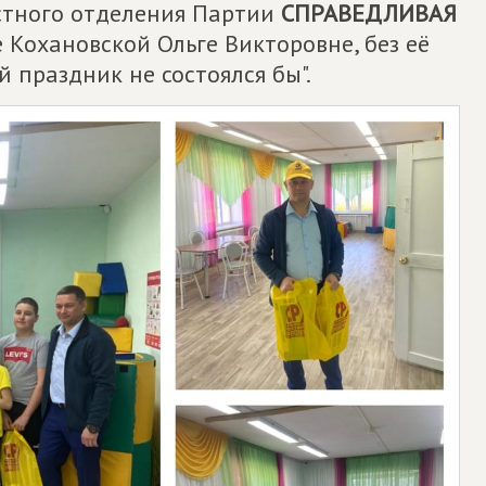
стного отделения Партии
СПРАВЕДЛИВАЯ
 Кохановской Ольге Викторовне, без её
 праздник не состоялся бы".