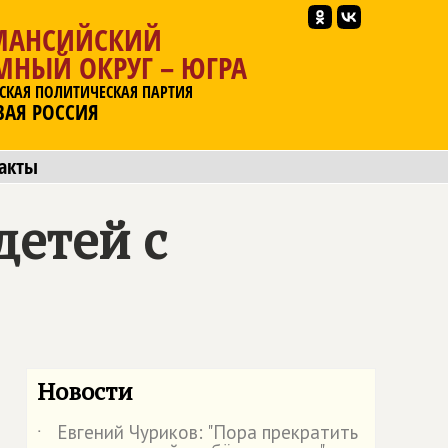
МАНСИЙСКИЙ
МНЫЙ ОКРУГ – ЮГРА
СКАЯ ПОЛИТИЧЕСКАЯ ПАРТИЯ
ВАЯ РОССИЯ
акты
детей с
Новости
Евгений Чуриков: "Пора прекратить
˙