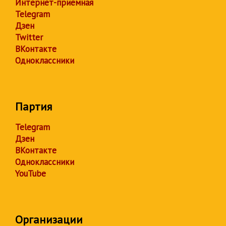
Интернет-приёмная
Telegram
Дзен
Twitter
ВКонтакте
Одноклассники
Партия
Telegram
Дзен
ВКонтакте
Одноклассники
YouTube
Организации