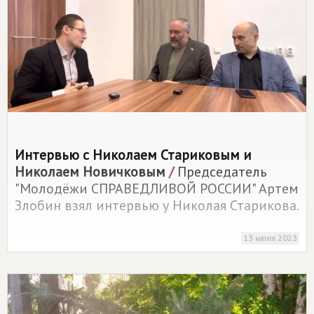
Интервью с Николаем Стариковым и
Николаем Новичковым
/
Председатель
"Молодёжи СПРАВЕДЛИВОЙ РОССИИ" Артем
Злобин взял интервью у Николая Старикова.
13 июня 2023