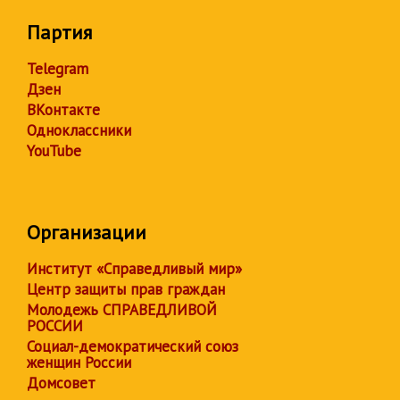
Партия
Telegram
Дзен
ВКонтакте
Одноклассники
YouTube
Организации
Институт «Справедливый мир»
Центр защиты прав граждан
Молодежь СПРАВЕДЛИВОЙ
РОССИИ
Социал-демократический союз
женщин России
Домсовет