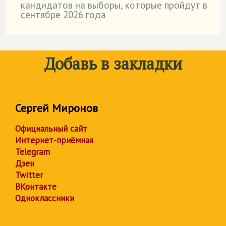
кандидатов на выборы, которые пройдут в
сентябре 2026 года
Добавь в закладки
Сергей Миронов
Официальный сайт
Интернет-приёмная
Telegram
Дзен
Twitter
ВКонтакте
Одноклассники