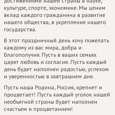
достижениями нашей страны в науке,
культуре, спорте, экономике. Мы ценим
вклад каждого гражданина в развитие
нашего общества, в укрепление нашего
государства.
В этот праздничный день хочу пожелать
каждому из вас мира, добра и
благополучия. Пусть в ваших семьях
царят любовь и согласие. Пусть каждый
день будет наполнен радостью, успехом
и уверенностью в завтрашнем дне.
Пусть наша Родина, Россия, крепнет и
процветает! Пусть каждый уголок нашей
необъятной страны будет наполнен
счастьем и процветанием!