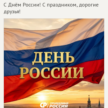
С Днём России! С праздником, дорогие
друзья!