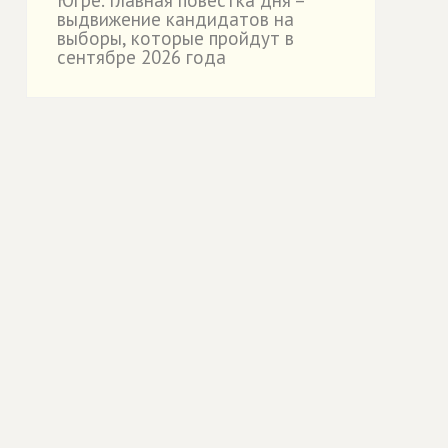
Югре. Главная повестка дня –
выдвижение кандидатов на
выборы, которые пройдут в
сентябре 2026 года