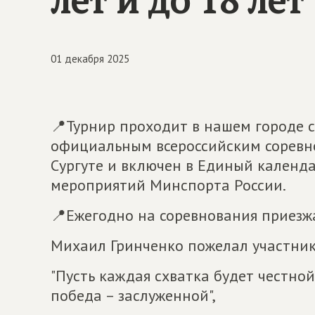
01 декабря 2025
📍Турнир проходит в нашем городе 
официальным всероссийским соревн
Сургуте и включен в Единый кален
мероприятий Минспорта России.
📍Ежегодно на соревнования приезж
Михаил Гринченко пожелал участник
"Пусть каждая схватка будет честно
победа – заслуженной",