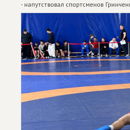
- напутствовал спортсменов Гринчен