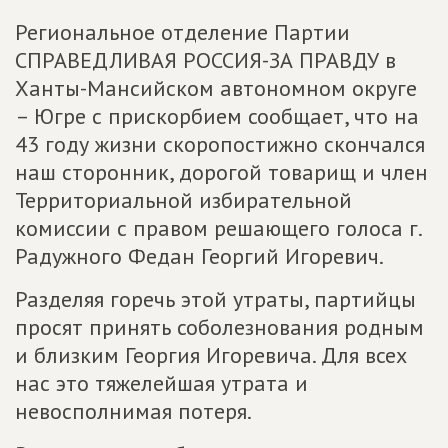
Региональное отделение Партии
СПРАВЕДЛИВАЯ РОССИЯ-ЗА ПРАВДУ в
Ханты-Мансийском автономном округе
– Югре с прискорбием сообщает, что на
43 году жизни скоропостижно скончался
наш сторонник, дорогой товарищ и член
Территориальной избирательной
комиссии с правом решающего голоса г.
Радужного Федан Георгий Игоревич.
Разделяя горечь этой утраты, партийцы
просят принять соболезнования родным
и близким Георгия Игоревича. Для всех
нас это тяжелейшая утрата и
невосполнимая потеря.