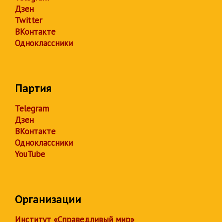
Дзен
Twitter
ВКонтакте
Одноклассники
Партия
Telegram
Дзен
ВКонтакте
Одноклассники
YouTube
Организации
Институт «Справедливый мир»