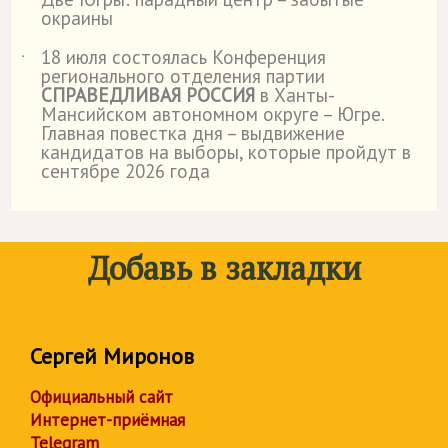
˙
окраины
18 июля состоялась Конференция
˙
регионального отделения партии
СПРАВЕДЛИВАЯ РОССИЯ
в Ханты-
Мансийском автономном округе – Югре.
Главная повестка дня – выдвижение
кандидатов на выборы, которые пройдут в
сентябре 2026 года
Добавь в закладки
Сергей Миронов
Официальный сайт
Интернет-приёмная
Telegram