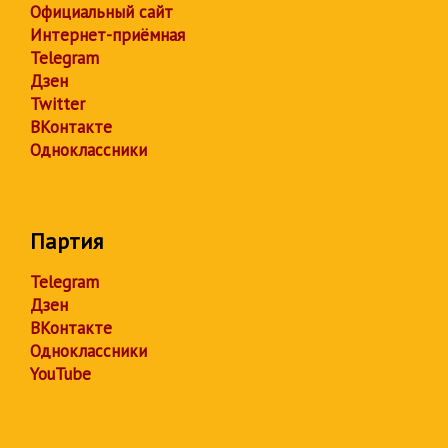
Официальный сайт
Интернет-приёмная
Telegram
Дзен
Twitter
ВКонтакте
Одноклассники
Партия
Telegram
Дзен
ВКонтакте
Одноклассники
YouTube