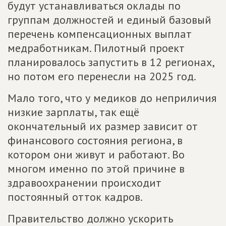
будут устанавливаться оклады по
группам должностей и единый базовый
перечень компенсационных выплат
медработникам. Пилотный проект
планировалось запустить в 12 регионах,
но потом его перенесли на 2025 год.
Мало того, что у медиков до неприличия
низкие зарплаты, так ещё
окончательный их размер зависит от
финансового состояния региона, в
котором они живут и работают. Во
многом именно по этой причине в
здравоохранении происходит
постоянный отток кадров.
Правительство должно ускорить