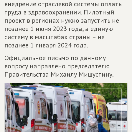
внедрение отраслевой системы оплаты
труда в здравоохранении. Пилотный
проект в регионах нужно запустить не
позднее 1 июня 2023 года, а единую
систему в масштабах страны – не
позднее 1 января 2024 года.
Официальное письмо по данному
вопросу направлено председателю
Правительства Михаилу Мишустину.