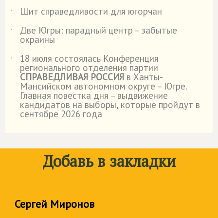
Щит справедливости для югорчан
˙
Две Югры: парадный центр – забытые
˙
окраины
18 июля состоялась Конференция
˙
регионального отделения партии
СПРАВЕДЛИВАЯ РОССИЯ
в Ханты-
Мансийском автономном округе – Югре.
Главная повестка дня – выдвижение
кандидатов на выборы, которые пройдут в
сентябре 2026 года
Добавь в закладки
Сергей Миронов