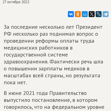
27 октября 2022
За последние несколько лет Президент
РФ несколько раз поднимал вопрос о
проведении реформы оплаты труда
медицинских работников в
государственной системе
здравоохранения. Фактически речь шла
о повышении зарплаты медиков в
масштабах всей страны, но результата
пока нет.
В июне 2021 года Правительство
выпустило постановление, в котором
говорилось, что на федеральном уровне