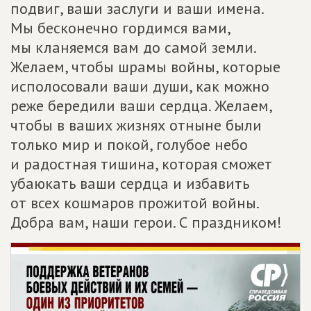
подвиг, ваши заслуги и ваши имена.
Мы бесконечно гордимся вами,
мы кланяемся вам до самой земли.
Желаем, чтобы шрамы войны, которые
исполосовали ваши души, как можно
реже бередили ваши сердца. Желаем,
чтобы в ваших жизнях отныне были
только мир и покой, голубое небо
и радостная тишина, которая сможет
убаюкать ваши сердца и избавить
от всех кошмаров прожитой войны.
Добра вам, наши герои. С праздником!