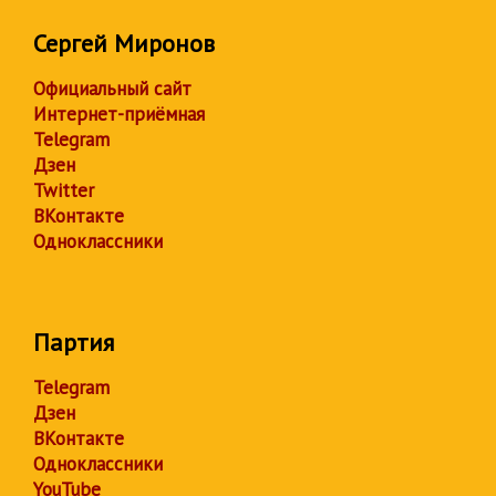
Сергей Миронов
Официальный сайт
Интернет-приёмная
Telegram
Дзен
Twitter
ВКонтакте
Одноклассники
Партия
Telegram
Дзен
ВКонтакте
Одноклассники
YouTube