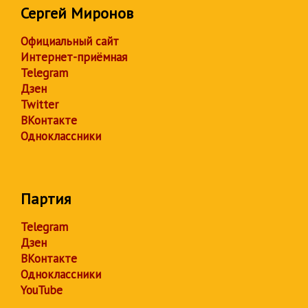
Сергей Миронов
Официальный сайт
Интернет-приёмная
Telegram
Дзен
Twitter
ВКонтакте
Одноклассники
Партия
Telegram
Дзен
ВКонтакте
Одноклассники
YouTube