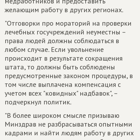
медработников и предоставить
желающим работу в других регионах.
"Отговорки про мораторий на проверки
лечебных госучреждений неуместны –
права людей должны соблюдаться в
любом случае. Если увольнение
происходит в результате сокращения
штата, то должны быть соблюдены
предусмотренные законом процедуры, в
том числе выплачена компенсация с
учетом всех "ковидных" надбавок", –
подчеркнул политик.
"В более широком смысле призываю
Минздрав не разбрасываться опытными
кадрами и найти людям работу в других