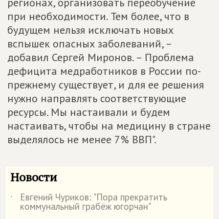
регионах, организовать переобучение
при необходимости. Тем более, что в
будущем нельзя исключать новых
вспышек опасных заболеваний, –
добавил Сергей Миронов. – Проблема
дефицита медработников в России по-
прежнему существует, и для ее решения
нужно направлять соответствующие
ресурсы. Мы настаивали и будем
настаивать, чтобы на медицину в стране
выделялось не менее 7% ВВП".
Новости
Евгений Чуриков: "Пора прекратить
˙
коммунальный грабёж югорчан"