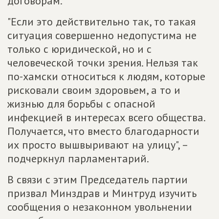
договорам.
"Если это действительно так, то такая
ситуация совершенно недопустима не
только с юридической, но и с
человеческой точки зрения. Нельзя так
по-хамски относиться к людям, которые
рисковали своим здоровьем, а то и
жизнью для борьбы с опасной
инфекцией в интересах всего общества.
Получается, что вместо благодарности
их просто вышвыривают на улицу", –
подчеркнул парламентарий.
В связи с этим Председатель партии
призвал Минздрав и Минтруд изучить
сообщения о незаконном увольнении