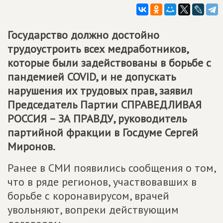
Государство должно достойно
трудоустроить всех медработников,
которые были задействованы в борьбе с
пандемией COVID, и не допускать
нарушения их трудовых прав, заявил
Председатель Партии
СПРАВЕДЛИВАЯ
РОССИЯ – ЗА ПРАВДУ
, руководитель
партийной фракции в Госдуме Сергей
Миронов.
Ранее в СМИ появились сообщения о том,
что в ряде регионов, участвовавших в
борьбе с коронавирусом, врачей
увольняют, вопреки действующим