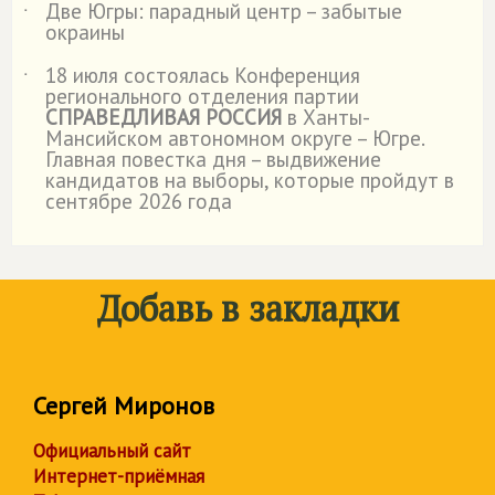
Две Югры: парадный центр – забытые
˙
окраины
18 июля состоялась Конференция
˙
регионального отделения партии
СПРАВЕДЛИВАЯ РОССИЯ
в Ханты-
Мансийском автономном округе – Югре.
Главная повестка дня – выдвижение
кандидатов на выборы, которые пройдут в
сентябре 2026 года
Добавь в закладки
Сергей Миронов
Официальный сайт
Интернет-приёмная