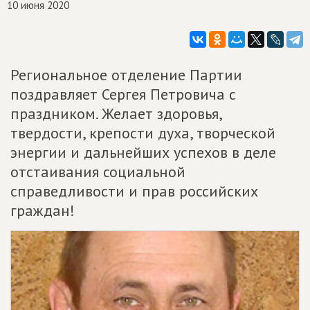
10 июня 2020
Региональное отделение Партии
поздравляет Сергея Петровича с
праздником. Желает здоровья,
твердости, крепости духа, творческой
энергии и дальнейших успехов в деле
отстаивания социальной
справедливости и прав российских
граждан!