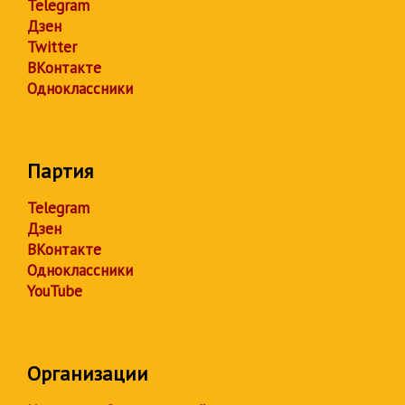
Telegram
Дзен
Twitter
ВКонтакте
Одноклассники
Партия
Telegram
Дзен
ВКонтакте
Одноклассники
YouTube
Организации