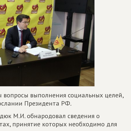
ы вопросы выполнения социальных целей,
Послании Президента РФ.
дюк М.И. обнародовал сведения о
тах, принятие которых необходимо для