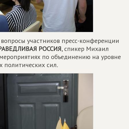
 вопросы участников пресс-конференции
РАВЕДЛИВАЯ РОССИЯ
, спикер Михаил
мероприятиях по объединению на уровне
 политических сил.