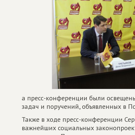
а пресс-конференции были освещен
задач и поручений, объявленных в 
Также в ходе пресс-конференции Сер
важнейших социальных законопроек