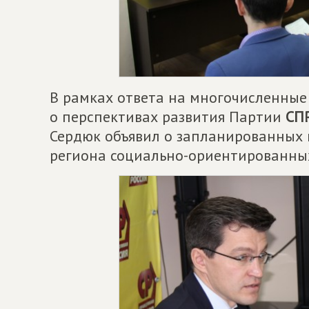
В рамках ответа на многочисленные
о перспективах развития Партии
СП
Сердюк объявил о запланированных 
региона социально-ориентированных