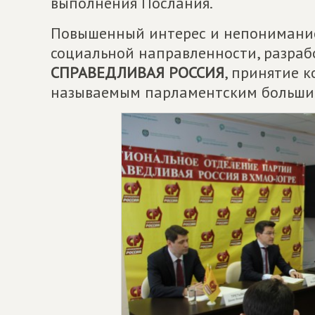
выполнения Послания.
Повышенный интерес и непонимание
социальной направленности, разра
СПРАВЕДЛИВАЯ РОССИЯ
, принятие 
называемым парламентским больши