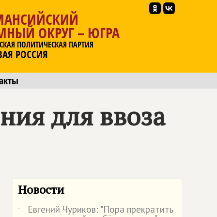
МАНСИЙСКИЙ
МНЫЙ ОКРУГ – ЮГРА
СКАЯ ПОЛИТИЧЕСКАЯ ПАРТИЯ
ВАЯ РОССИЯ
акты
ния для ввоза
Новости
Евгений Чуриков: "Пора прекратить
˙