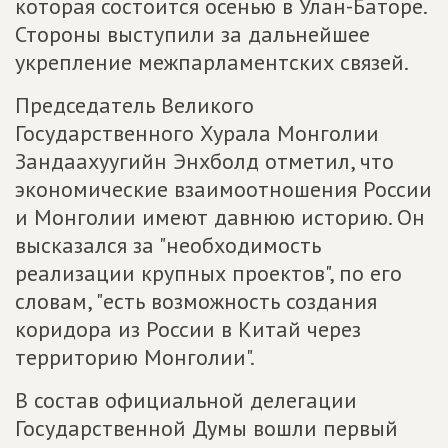
которая состоится осенью в Улан-Баторе.
Стороны выступили за дальнейшее
укрепление межпарламентских связей.
Председатель Великого
Государственного Хурала Монголии
Зандаахуугийн Энхболд отметил, что
экономические взаимоотношения России
и Монголии имеют давнюю историю. Он
высказался за "необходимость
реализации крупных проектов", по его
словам, "есть возможность создания
коридора из России в Китай через
территорию Монголии".
В состав официальной делегации
Государственной Думы вошли первый