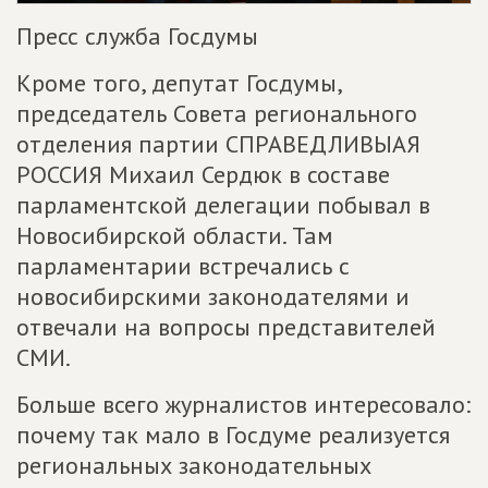
Пресс служба Госдумы
Кроме того, депутат Госдумы,
председатель Совета регионального
отделения партии СПРАВЕДЛИВЫАЯ
РОССИЯ Михаил Сердюк в составе
парламентской делегации побывал в
Новосибирской области. Там
парламентарии встречались с
новосибирскими законодателями и
отвечали на вопросы представителей
СМИ.
Больше всего журналистов интересовало:
почему так мало в Госдуме реализуется
региональных законодательных