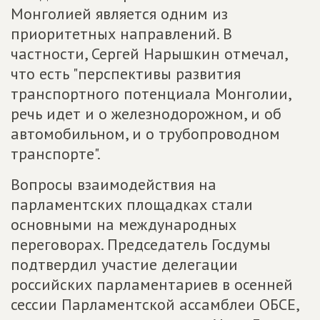
Монголией является одним из
приоритетных направлений. В
частности, Сергей Нарышкин отмечал,
что есть "перспективы развития
транспортного потенциала Монголии,
речь идет и о железнодорожном, и об
автомобильном, и о трубопроводном
транспорте".
Вопросы взаимодействия на
парламентских площадках стали
основными на международных
переговорах. Председатель Госдумы
подтвердил участие делегации
российских парламентариев в осенней
сессии Парламентской ассамблеи ОБСЕ,