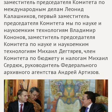
заместитель председателя Комитета по
международным делам Леонид
Калашников, первый заместитель
председателя Комитета мы по науке и
наукоемким технологиям Владимир
Кононов, заместитель председателя
Комитета по науке и наукоемким
технологиям Михаил Дегтярев, член
Комитета по бюджету и налогам Михаил
Сердюк, руководитель Федерального
архивного агентства Андрей Артизов.