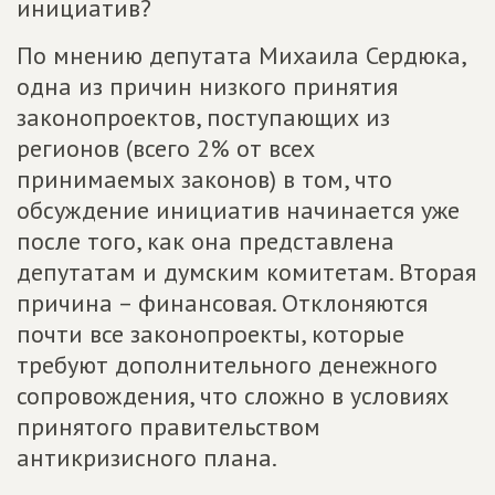
инициатив?
По мнению депутата Михаила Сердюка,
одна из причин низкого принятия
законопроектов, поступающих из
регионов (всего 2% от всех
принимаемых законов) в том, что
обсуждение инициатив начинается уже
после того, как она представлена
депутатам и думским комитетам. Вторая
причина – финансовая. Отклоняются
почти все законопроекты, которые
требуют дополнительного денежного
сопровождения, что сложно в условиях
принятого правительством
антикризисного плана.