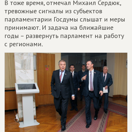
В тоже время, отмечал Михаил Сердюк,
тревожные сигналы из субъектов
парламентарии Госдумы слышат и меры
принимают. И задача на ближайшие
годы – развернуть парламент на работу
с регионами.