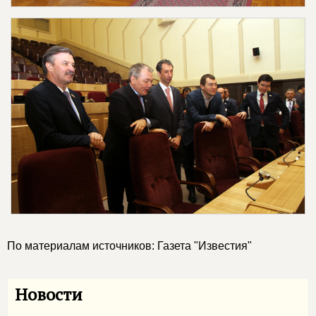
По материалам источников: Газета "Известия"
Новости