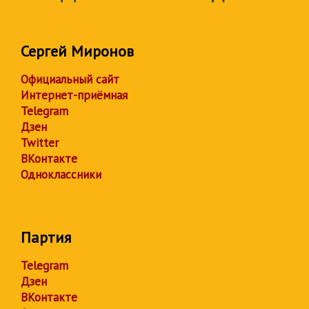
Сергей Миронов
Официальный сайт
Интернет-приёмная
Telegram
Дзен
Twitter
ВКонтакте
Одноклассники
Партия
Telegram
Дзен
ВКонтакте