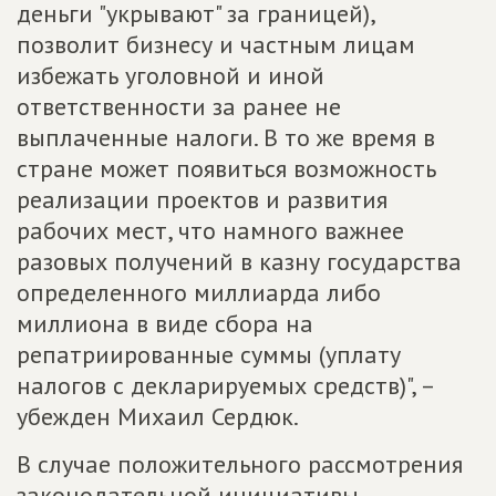
деньги "укрывают" за границей),
позволит бизнесу и частным лицам
избежать уголовной и иной
ответственности за ранее не
выплаченные налоги. В то же время в
стране может появиться возможность
реализации проектов и развития
рабочих мест, что намного важнее
разовых получений в казну государства
определенного миллиарда либо
миллиона в виде сбора на
репатриированные суммы (уплату
налогов с декларируемых средств)", –
убежден Михаил Сердюк.
В случае положительного рассмотрения
законодательной инициативы,