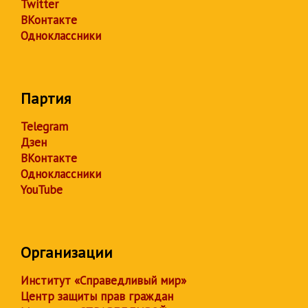
Twitter
ВКонтакте
Одноклассники
Партия
Telegram
Дзен
ВКонтакте
Одноклассники
YouTube
Организации
Институт «Справедливый мир»
Центр защиты прав граждан