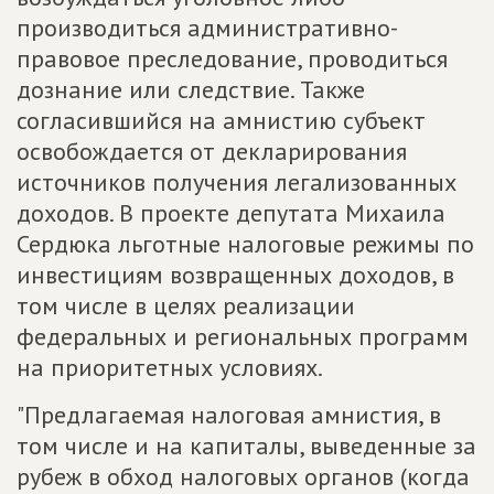
производиться административно-
правовое преследование, проводиться
дознание или следствие. Также
согласившийся на амнистию субъект
освобождается от декларирования
источников получения легализованных
доходов. В проекте депутата Михаила
Сердюка льготные налоговые режимы по
инвестициям возвращенных доходов, в
том числе в целях реализации
федеральных и региональных программ
на приоритетных условиях.
"Предлагаемая налоговая амнистия, в
том числе и на капиталы, выведенные за
рубеж в обход налоговых органов (когда