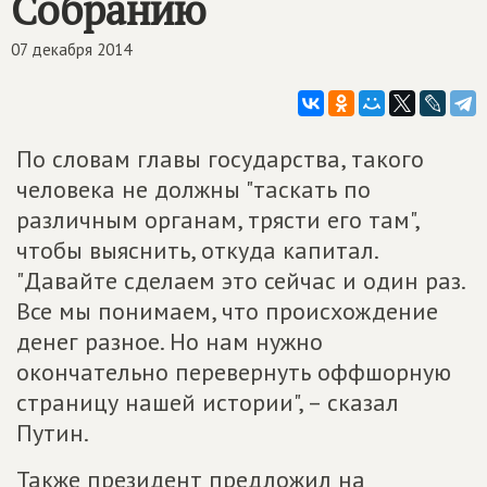
Собранию
07 декабря 2014
По словам главы государства, такого
человека не должны "таскать по
различным органам, трясти его там",
чтобы выяснить, откуда капитал.
"Давайте сделаем это сейчас и один раз.
Все мы понимаем, что происхождение
денег разное. Но нам нужно
окончательно перевернуть оффшорную
страницу нашей истории", – сказал
Путин.
Также президент предложил на