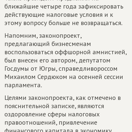
ближайшие четыре года зафиксировать
действующие налоговые условия и к
этому вопросу больше не возвращаться.
Напомним, законопроект,
предлагающий бизнесменам
воспользоваться оффшорной амнистией,
был внесен его автором, депутатом
Госдумы от Югры, справедливороссом
Михаилом Сердюком на осенней сессии
парламента.
Целями законопроекта, как отмечено в
пояснительной записке, являются
оздоровление сферы налоговых
правоотношений, привлечение
финансового капитала в экономику