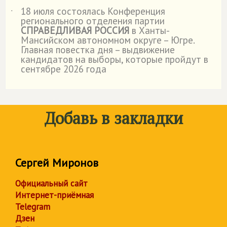
18 июля состоялась Конференция
˙
регионального отделения партии
СПРАВЕДЛИВАЯ РОССИЯ
в Ханты-
Мансийском автономном округе – Югре.
Главная повестка дня – выдвижение
кандидатов на выборы, которые пройдут в
сентябре 2026 года
Добавь в закладки
Сергей Миронов
Официальный сайт
Интернет-приёмная
Telegram
Дзен