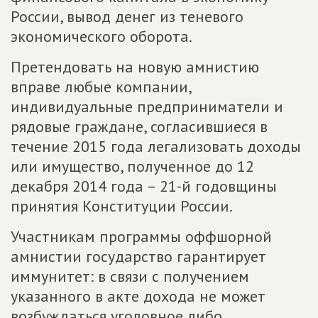
России, вывод денег из теневого
экономического оборота.
Претендовать на новую амнистию
вправе любые компании,
индивидуальные предприниматели и
рядовые граждане, согласившиеся в
течение 2015 года легализовать доходы
или имущество, полученное до 12
декабря 2014 года – 21-й годовщины
принятия Конституции России.
Участникам программы оффшорной
амнистии государство гарантирует
иммунитет: в связи с получением
указанного в акте дохода не может
возбуждаться уголовное либо