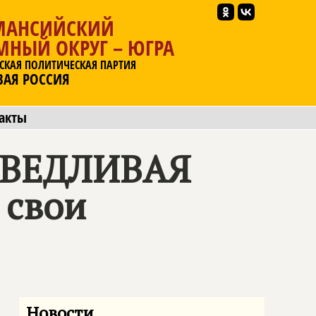
МАНСИЙСКИЙ
МНЫЙ ОКРУГ – ЮГРА
СКАЯ ПОЛИТИЧЕСКАЯ ПАРТИЯ
ВАЯ РОССИЯ
акты
ВЕДЛИВАЯ
 свои
Новости