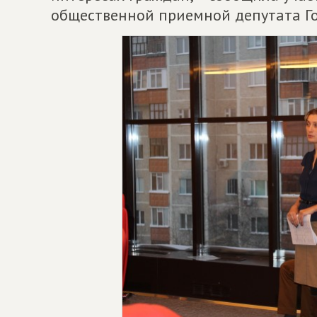
общественной приемной депутата Г