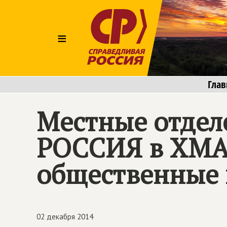
≡
Глав
Местные отдел
РОССИЯ
в ХМА
общественные
02 декабря 2014