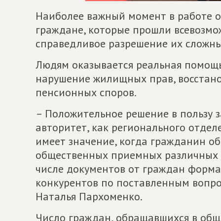
Наиболее важный момент в работе 
граждане, которые прошли всевозмо
справедливое разрешение их сложны
Людям оказывается реальная помощь
нарушение жилищных прав, восстано
пенсионных споров.
– Положительное решение в пользу з
авторитет, как регионального отделе
имеет значение, когда гражданин о
общественных приемных различных п
числе документов от граждан форма
конкурентов по поставленным вопро
Наталья Пархоменко.
Число граждан, обращавшихся в об