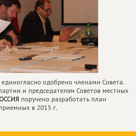
единогласно одобрено членами Совета.
партии и председателям Советов местных
ОССИЯ
поручено разработать план
риемных в 2015 г.