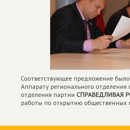
Соответствующее предложение было 
Аппарату регионального отделения 
отделения партии
СПРАВЕДЛИВАЯ Р
работы по открытию общественных п