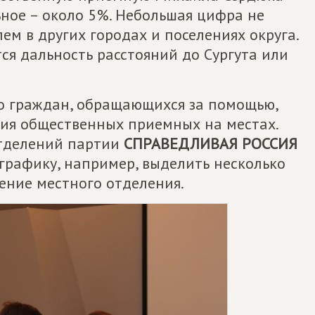
ное – около 5%. Небольшая цифра не
ем в других городах и поселениях округа.
ся дальность расстояний до Сургута или
ло граждан, обращающихся за помощью,
ия общественных приемных на местах.
тделений партии
СПРАВЕДЛИВАЯ РОССИЯ
графику, например, выделить несколько
рение местного отделения.