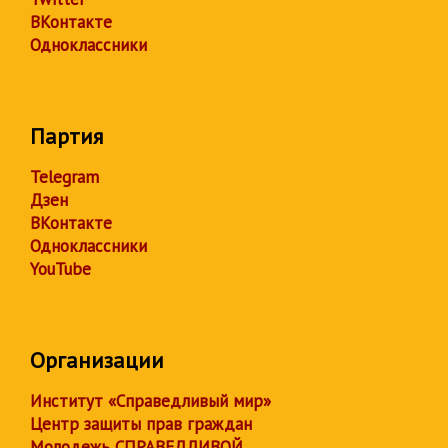
ВКонтакте
Одноклассники
Партия
Telegram
Дзен
ВКонтакте
Одноклассники
YouTube
Организации
Институт «Справедливый мир»
Центр защиты прав граждан
Молодежь СПРАВЕДЛИВОЙ