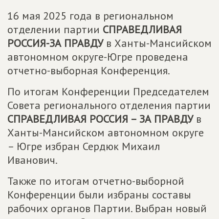
16 мая 2025 года в региональном
отделении партии
СПРАВЕДЛИВАЯ
РОССИЯ-ЗА ПРАВДУ
в Ханты-Мансийском
автономном округе-Югре проведена
отчетно-выборная Конференция.
По итогам Конференции Председателем
Совета регионального отделения партии
СПРАВЕДЛИВАЯ РОССИЯ – ЗА ПРАВДУ
в
Ханты-Мансийском автономном округе
– Югре избран Сердюк Михаил
Иванович.
Также по итогам отчетно-выборной
Конференции были избраны составы
рабочих органов Партии. Выбран новый