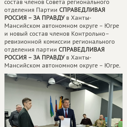
состав членов Совета регионального
отделения Партии
СПРАВЕДЛИВАЯ
РОССИЯ – ЗА ПРАВДУ
в Ханты-
Мансийском автономном округе – Югре
и новый состав членов Контрольно–
ревизионной комиссии регионального
отделения партии
СПРАВЕДЛИВАЯ
РОССИЯ – ЗА ПРАВДУ
в Ханты-
Мансийском автономном округе – Югре.