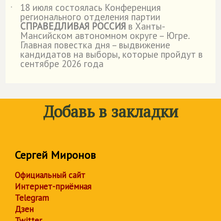
18 июля состоялась Конференция
˙
регионального отделения партии
СПРАВЕДЛИВАЯ РОССИЯ
в Ханты-
Мансийском автономном округе – Югре.
Главная повестка дня – выдвижение
кандидатов на выборы, которые пройдут в
сентябре 2026 года
Добавь в закладки
Сергей Миронов
Официальный сайт
Интернет-приёмная
Telegram
Дзен
Twitter