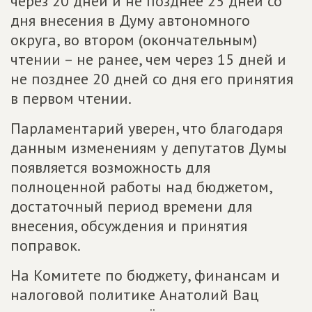
через 20 дней и не позднее 25 дней со
дня внесения в Думу автономного
округа, во втором (окончательным)
чтении – не ранее, чем через 15 дней и
не позднее 20 дней со дня его принятия
в первом чтении.
Парламентарий уверен, что благодаря
данным изменениям у депутатов Думы
появляется возможность для
полноценной работы над бюджетом,
достаточный период времени для
внесения, обсуждения и принятия
поправок.
На Комитете по бюджету, финансам и
налоговой политике Анатолий Вац