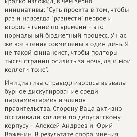
кратко изложил, в чём зерно
инициативы: "Суть проекта в том, чтобы
раз и навсегда "разнести" первое и
второе чтение по времени – это
нормальный бюджетный процесс. У нас
же все чтения совмещены в один день. Я
не такой финансист, чтобы полторы
тысяч страниц осилить за ночь, да и мои
коллеги тоже".
Инициатива справедливороса вызвала
бурное дискутирование среди
парламентариев и членов
правительства. Сторону Ваца активно
отстаивали коллеги по депутатскому
корпусу – Алексей Андреев и Юрий
Важенин. В результате спора мнения