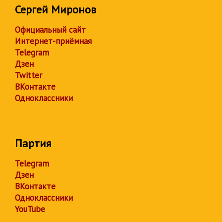
Сергей Миронов
Официальный сайт
Интернет-приёмная
Telegram
Дзен
Twitter
ВКонтакте
Одноклассники
Партия
Telegram
Дзен
ВКонтакте
Одноклассники
YouTube