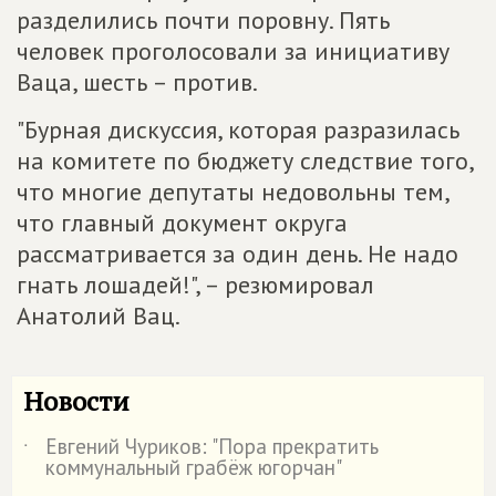
разделились почти поровну. Пять
человек проголосовали за инициативу
Ваца, шесть – против.
"Бурная дискуссия, которая разразилась
на комитете по бюджету следствие того,
что многие депутаты недовольны тем,
что главный документ округа
рассматривается за один день. Не надо
гнать лошадей!", – резюмировал
Анатолий Вац.
Новости
Евгений Чуриков: "Пора прекратить
˙
коммунальный грабёж югорчан"