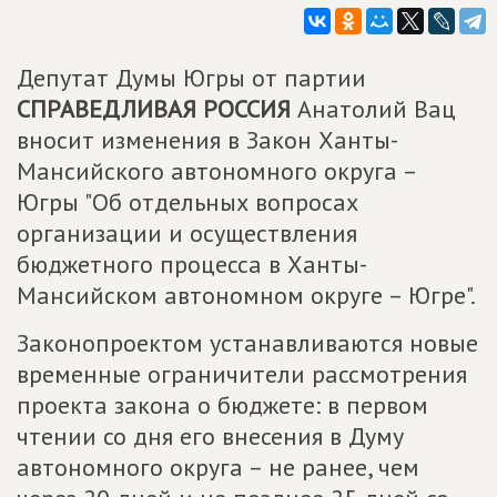
Депутат Думы Югры от партии
СПРАВЕДЛИВАЯ РОССИЯ
Анатолий Вац
вносит изменения в Закон Ханты-
Мансийского автономного округа –
Югры "Об отдельных вопросах
организации и осуществления
бюджетного процесса в Ханты-
Мансийском автономном округе – Югре".
Законопроектом устанавливаются новые
временные ограничители рассмотрения
проекта закона о бюджете: в первом
чтении со дня его внесения в Думу
автономного округа – не ранее, чем