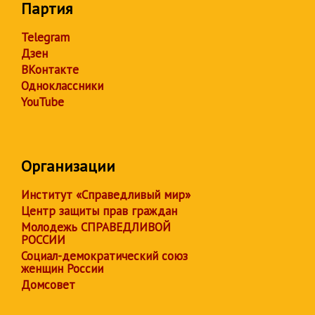
Партия
Telegram
Дзен
ВКонтакте
Одноклассники
YouTube
Организации
Институт «Справедливый мир»
Центр защиты прав граждан
Молодежь СПРАВЕДЛИВОЙ
РОССИИ
Социал-демократический союз
женщин России
Домсовет