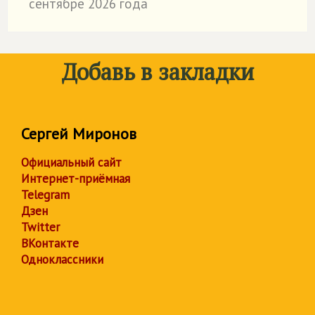
сентябре 2026 года
Добавь в закладки
Сергей Миронов
Официальный сайт
Интернет-приёмная
Telegram
Дзен
Twitter
ВКонтакте
Одноклассники