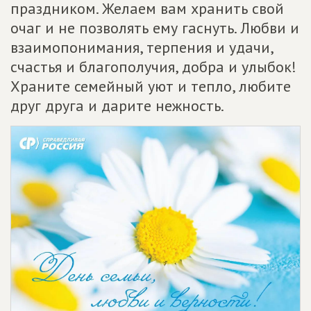
праздником. Желаем вам хранить свой
очаг и не позволять ему гаснуть. Любви и
взаимопонимания, терпения и удачи,
счастья и благополучия, добра и улыбок!
Храните семейный уют и тепло, любите
друг друга и дарите нежность.