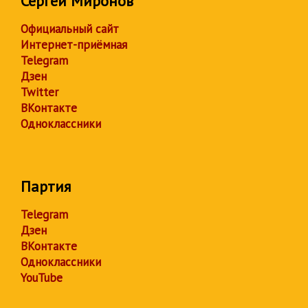
Сергей Миронов
Официальный сайт
Интернет-приёмная
Telegram
Дзен
Twitter
ВКонтакте
Одноклассники
Партия
Telegram
Дзен
ВКонтакте
Одноклассники
YouTube