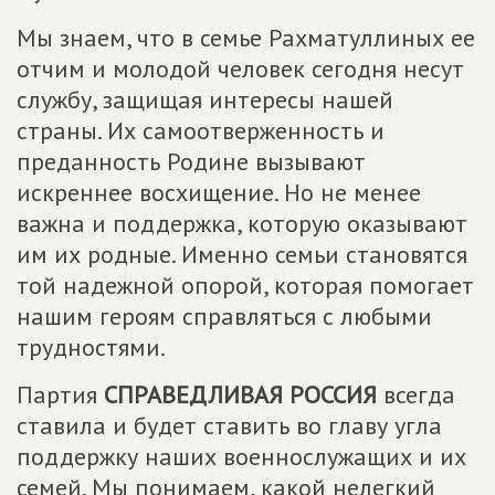
Мы знаем, что в семье Рахматуллиных ее
отчим и молодой человек сегодня несут
службу, защищая интересы нашей
страны. Их самоотверженность и
преданность Родине вызывают
искреннее восхищение. Но не менее
важна и поддержка, которую оказывают
им их родные. Именно семьи становятся
той надежной опорой, которая помогает
нашим героям справляться с любыми
трудностями.
Партия
СПРАВЕДЛИВАЯ РОССИЯ
всегда
ставила и будет ставить во главу угла
поддержку наших военнослужащих и их
семей. Мы понимаем, какой нелегкий