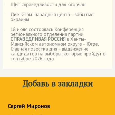
Щит справедливости для югорчан
˙
Две Югры: парадный центр – забытые
˙
окраины
18 июля состоялась Конференция
˙
регионального отделения партии
СПРАВЕДЛИВАЯ РОССИЯ
в Ханты-
Мансийском автономном округе – Югре.
Главная повестка дня – выдвижение
кандидатов на выборы, которые пройдут в
сентябре 2026 года
Добавь в закладки
Сергей Миронов