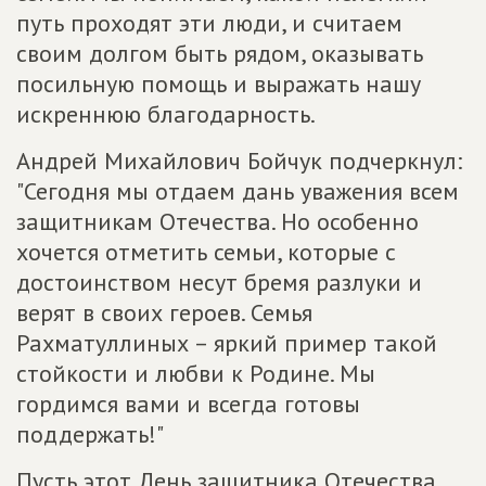
путь проходят эти люди, и считаем
своим долгом быть рядом, оказывать
посильную помощь и выражать нашу
искреннюю благодарность.
Андрей Михайлович Бойчук подчеркнул:
"Сегодня мы отдаем дань уважения всем
защитникам Отечества. Но особенно
хочется отметить семьи, которые с
достоинством несут бремя разлуки и
верят в своих героев. Семья
Рахматуллиных – яркий пример такой
стойкости и любви к Родине. Мы
гордимся вами и всегда готовы
поддержать!"
Пусть этот День защитника Отечества