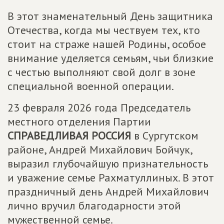
В этот знаменательный День защитника
Отечества, когда мы чествуем тех, кто
стоит на страже нашей Родины, особое
внимание уделяется семьям, чьи близкие
с честью выполняют свой долг в зоне
специальной военной операции.
23 февраля 2026 года Председатель
местного отделения Партии
СПРАВЕДЛИВАЯ РОССИЯ
в Сургутском
районе, Андрей Михайлович Бойчук,
выразил глубочайшую признательность
и уважение семье Рахматуллиных. В этот
праздничный день Андрей Михайлович
лично вручил благодарности этой
мужественной семье.