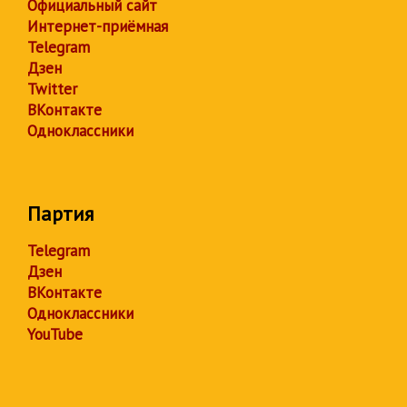
Официальный сайт
Интернет-приёмная
Telegram
Дзен
Twitter
ВКонтакте
Одноклассники
Партия
Telegram
Дзен
ВКонтакте
Одноклассники
YouTube