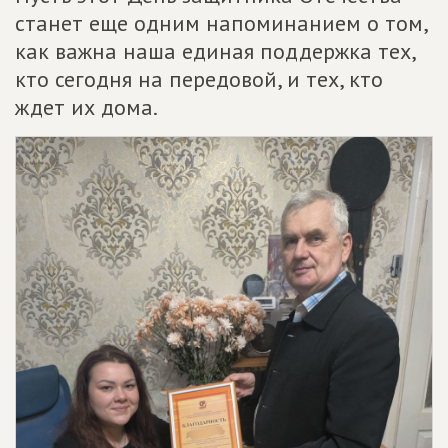
станет еще одним напоминанием о том,
как важна наша единая поддержка тех,
кто сегодня на передовой, и тех, кто
ждет их дома.