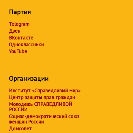
Партия
Telegram
Дзен
ВКонтакте
Одноклассники
YouTube
Организации
Институт «Справедливый мир»
Центр защиты прав граждан
Молодежь СПРАВЕДЛИВОЙ
РОССИИ
Социал-демократический союз
женщин России
Домсовет