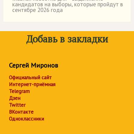
кандидатов на выборы, которые пройдут в
сентябре 2026 года
Добавь в закладки
Сергей Миронов
Официальный сайт
Интернет-приёмная
Telegram
Дзен
Twitter
ВКонтакте
Одноклассники