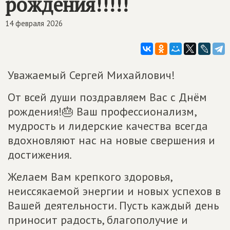
рождения!!!!!
14 февраля 2026
Уважаемый Сергей Михайлович!
От всей души поздравляем Вас с Днём
рождения!🎂 Ваш профессионализм,
мудрость и лидерские качества всегда
вдохновляют нас на новые свершения и
достижения.
Желаем Вам крепкого здоровья,
неиссякаемой энергии и новых успехов в
Вашей деятельности. Пусть каждый день
приносит радость, благополучие и