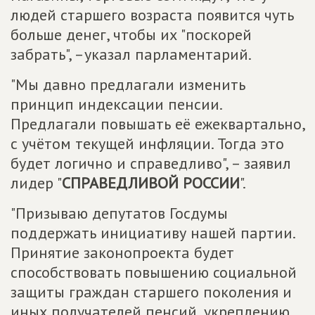
людей старшего возраста появится чуть
больше денег, чтобы их "поскорей
забрать", –указал парламентарий.
"Мы давно предлагали изменить
принцип индексации пенсии.
Предлагали повышать её ежеквартально,
с учётом текущей инфляции. Тогда это
будет логично и справедливо", – заявил
лидер "
СПРАВЕДЛИВОЙ РОССИИ
".
"Призываю депутатов Госдумы
поддержать инициативу нашей партии.
Принятие законопроекта будет
способствовать повышению социальной
защиты граждан старшего поколения и
иных получателей пенсий, укреплению