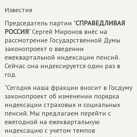
Известия
Председатель партии "
СПРАВЕДЛИВАЯ
РОССИЯ
" Сергей Миронов внёс на
рассмотрение Государственной Думы
законопроект о введении
ежеквартальной индексации пенсий.
Сейчас она индексируется один раз в
год.
"Сегодня наша фракции вносит в Госдуму
законопроект об изменении порядка
индексации страховых и социальных
пенсий. Мы предлагаем перейти с
ежегодной на ежеквартальную
индексацию с учетом темпов