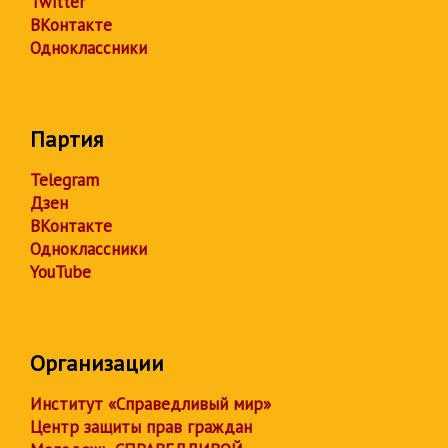
Twitter
ВКонтакте
Одноклассники
Партия
Telegram
Дзен
ВКонтакте
Одноклассники
YouTube
Организации
Институт «Справедливый мир»
Центр защиты прав граждан