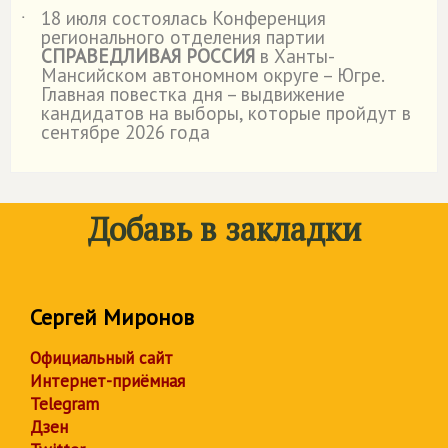
18 июля состоялась Конференция
˙
регионального отделения партии
СПРАВЕДЛИВАЯ РОССИЯ
в Ханты-
Мансийском автономном округе – Югре.
Главная повестка дня – выдвижение
кандидатов на выборы, которые пройдут в
сентябре 2026 года
Добавь в закладки
Сергей Миронов
Официальный сайт
Интернет-приёмная
Telegram
Дзен