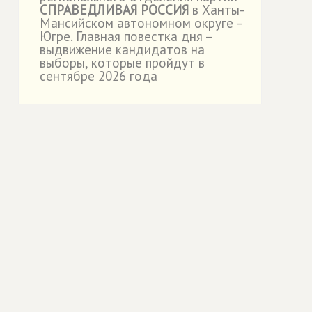
СПРАВЕДЛИВАЯ РОССИЯ
в Ханты-
Мансийском автономном округе –
Югре. Главная повестка дня –
выдвижение кандидатов на
выборы, которые пройдут в
сентябре 2026 года