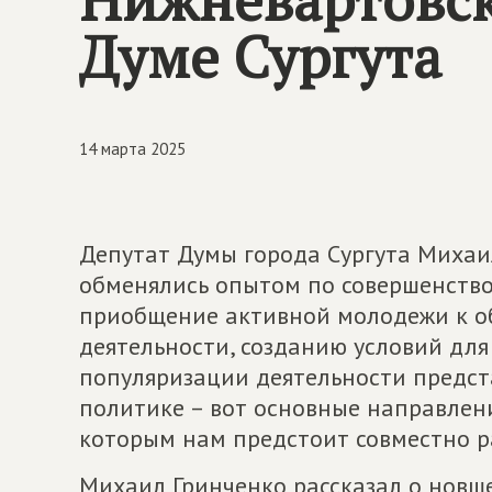
Думе Сургута
14 марта 2025
Депутат Думы города Сургута Михаи
обменялись опытом по совершенство
приобщение активной молодежи к о
деятельности, созданию условий дл
популяризации деятельности предс
политике – вот основные направлен
которым нам предстоит совместно р
Михаил Гринченко рассказал о новше