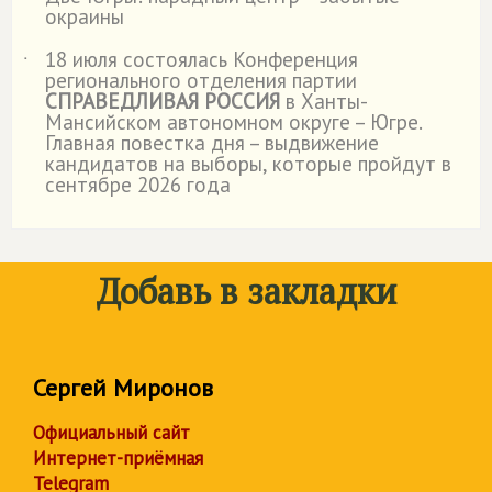
˙
окраины
18 июля состоялась Конференция
˙
регионального отделения партии
СПРАВЕДЛИВАЯ РОССИЯ
в Ханты-
Мансийском автономном округе – Югре.
Главная повестка дня – выдвижение
кандидатов на выборы, которые пройдут в
сентябре 2026 года
Добавь в закладки
Сергей Миронов
Официальный сайт
Интернет-приёмная
Telegram