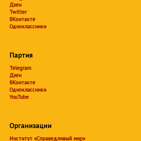
Дзен
Twitter
ВКонтакте
Одноклассники
Партия
Telegram
Дзен
ВКонтакте
Одноклассники
YouTube
Организации
Институт «Справедливый мир»