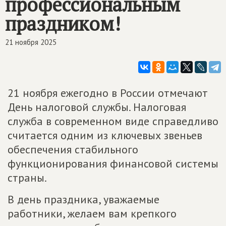
профессиональным
праздником!
21 ноября 2025
21 ноября ежегодно в России отмечают
День налоговой службы. Налоговая
служба в современном виде справедливо
считается одним из ключевых звеньев
обеспечения стабильного
функционирования финансовой системы
страны.
В день праздника, уважаемые
работники, желаем вам крепкого