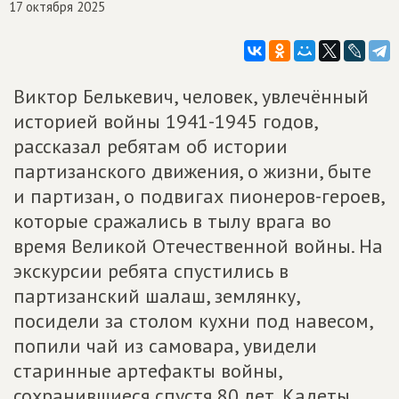
17 октября 2025
Виктор Белькевич, человек, увлечённый
историей войны 1941-1945 годов,
рассказал ребятам об истории
партизанского движения, о жизни, быте
и партизан, о подвигах пионеров-героев,
которые сражались в тылу врага во
время Великой Отечественной войны. На
экскурсии ребята спустились в
партизанский шалаш, землянку,
посидели за столом кухни под навесом,
попили чай из самовара, увидели
старинные артефакты войны,
сохранившиеся спустя 80 лет. Кадеты