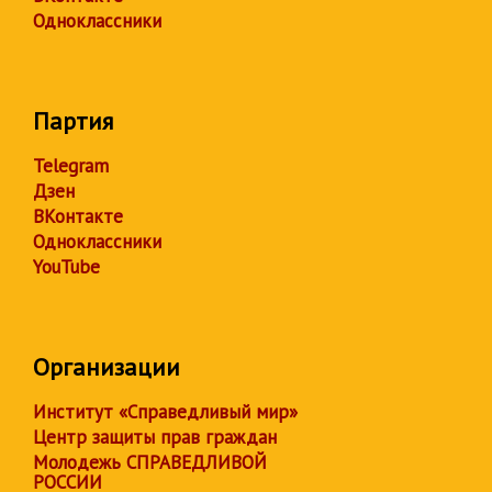
Одноклассники
Партия
Telegram
Дзен
ВКонтакте
Одноклассники
YouTube
Организации
Институт «Справедливый мир»
Центр защиты прав граждан
Молодежь СПРАВЕДЛИВОЙ
РОССИИ