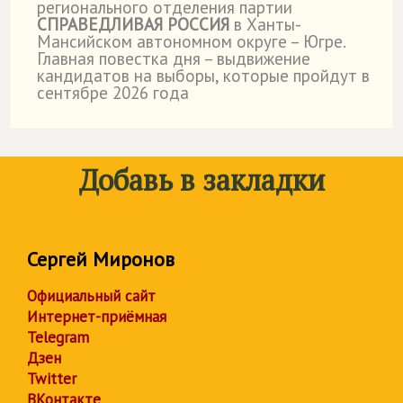
регионального отделения партии
СПРАВЕДЛИВАЯ РОССИЯ
в Ханты-
Мансийском автономном округе – Югре.
Главная повестка дня – выдвижение
кандидатов на выборы, которые пройдут в
сентябре 2026 года
Добавь в закладки
Сергей Миронов
Официальный сайт
Интернет-приёмная
Telegram
Дзен
Twitter
ВКонтакте