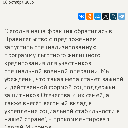
06 октября 2025
"Сегодня наша фракция обратилась в
Правительство с предложением
запустить специализированную
программу льготного жилищного
кредитования для участников
специальной военной операции. Мы
убеждены, что такая мера станет важной
и действенной формой соцподдержки
защитников Отечества и их семей, а
также внесёт весомый вклад в
укрепление социальной стабильности в
нашей стране", – прокомментировал
Сергей Миронов.