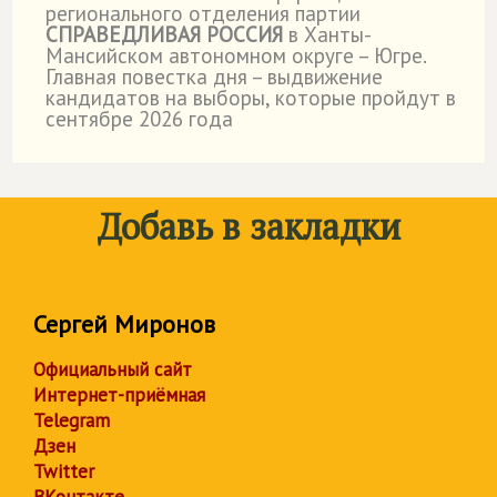
регионального отделения партии
СПРАВЕДЛИВАЯ РОССИЯ
в Ханты-
Мансийском автономном округе – Югре.
Главная повестка дня – выдвижение
кандидатов на выборы, которые пройдут в
сентябре 2026 года
Добавь в закладки
Сергей Миронов
Официальный сайт
Интернет-приёмная
Telegram
Дзен
Twitter