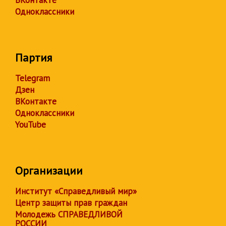
ВКонтакте
Одноклассники
Партия
Telegram
Дзен
ВКонтакте
Одноклассники
YouTube
Организации
Институт «Справедливый мир»
Центр защиты прав граждан
Молодежь СПРАВЕДЛИВОЙ
РОССИИ