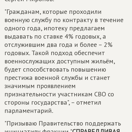
"Гражданам, которые проходили
военную службу по контракту в течение
одного года, ипотеку предлагаем
выдавать по ставке 4% годовых, а
отслужившим два года и более – 2%
годовых. Такой подход обеспечит
военнослужащих доступным жильём,
будет способствовать повышению
престижа военной службы и станет
значимым проявлением
признательности участникам СВО со
стороны государства", – отметил
парламентарий.
"Призываю Правительство поддержать
инициативу фракции "
СПРАВЕДЛИВАЯ