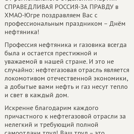
СПРАВЕДЛИВАЯ РОССИЯ-ЗА ПРАВДУ в
ХМАО-Югре поздравляем Вас с
профессиональным праздником – Днём
нефтяника!
Профессия нефтяника и газовика всегда
была и остается престижной и
уважаемой в нашей стране. И это не
случайно: нефтегазовая отрасль является
локомотивом отечественной экономики,
а добытые вами нефть и газ несут тепло
и свет в каждый дом.
Искренне благодарим каждого
причастного к нефтегазовой отрасли за
нелегкий и требующий полной
самоотдачи труд! Ваш труд – это