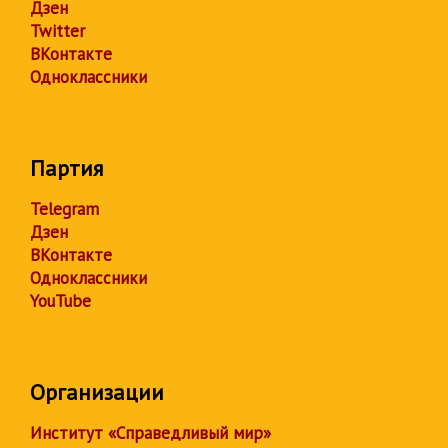
Дзен
Twitter
ВКонтакте
Одноклассники
Партия
Telegram
Дзен
ВКонтакте
Одноклассники
YouTube
Организации
Институт «Справедливый мир»