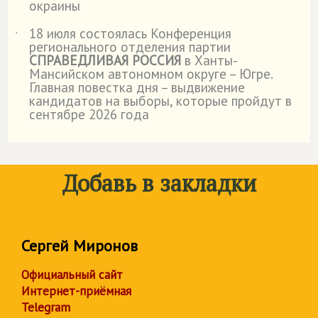
окраины
18 июля состоялась Конференция
˙
регионального отделения партии
СПРАВЕДЛИВАЯ РОССИЯ
в Ханты-
Мансийском автономном округе – Югре.
Главная повестка дня – выдвижение
кандидатов на выборы, которые пройдут в
сентябре 2026 года
Добавь в закладки
Сергей Миронов
Официальный сайт
Интернет-приёмная
Telegram