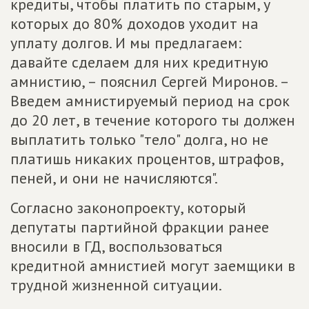
кредиты, чтобы платить по старым, у
которых до 80% доходов уходит на
уплату долгов. И мы предлагаем:
давайте сделаем для них кредитную
амнистию, – пояснил Сергей Миронов. –
Введем амнистируемый период на срок
до 20 лет, в течение которого ты должен
выплатить только "тело" долга, но не
платишь никаких процентов, штрафов,
пеней, и они не начисляются".
Согласно законопроекту, который
депутаты партийной фракции ранее
вносили в ГД, воспользоваться
кредитной амнистией могут заемщики в
трудной жизненной ситуации.