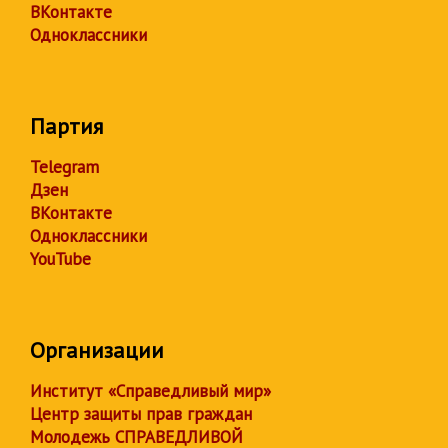
ВКонтакте
Одноклассники
Партия
Telegram
Дзен
ВКонтакте
Одноклассники
YouTube
Организации
Институт «Справедливый мир»
Центр защиты прав граждан
Молодежь СПРАВЕДЛИВОЙ