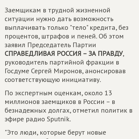
Заемщикам в трудной жизненной
ситуации нужно дать возможность
выплачивать только "тело" кредита, без
процентов, штрафов и пеней. Об этом
заявил Председатель Партии
СПРАВЕДЛИВАЯ РОССИЯ – ЗА ПРАВДУ
,
руководитель партийной фракции в
Госдуме Сергей Миронов, анонсировав
соответствующую инициативу.
По экспертным оценкам, около 13
миллионов заемщиков в России – в
безнадежных долгах, отметил политик в
эфире радио Sputnik.
"Это люди, которые берут новые