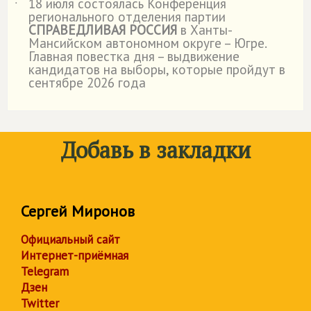
18 июля состоялась Конференция
˙
регионального отделения партии
СПРАВЕДЛИВАЯ РОССИЯ
в Ханты-
Мансийском автономном округе – Югре.
Главная повестка дня – выдвижение
кандидатов на выборы, которые пройдут в
сентябре 2026 года
Добавь в закладки
Сергей Миронов
Официальный сайт
Интернет-приёмная
Telegram
Дзен
Twitter