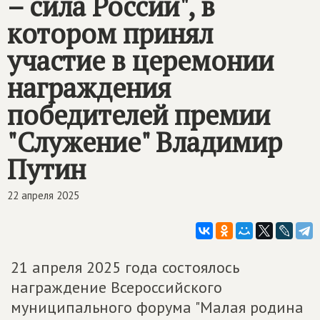
– сила России", в
котором принял
участие в церемонии
награждения
победителей премии
"Служение" Владимир
Путин
22 апреля 2025
21 апреля 2025 года состоялось
награждение Всероссийского
муниципального форума "Малая родина