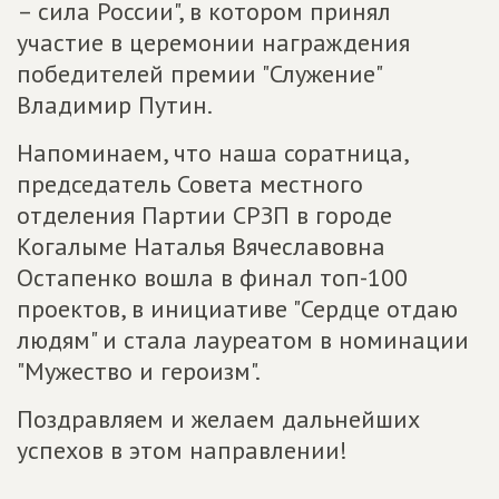
– сила России", в котором принял
участие в церемонии награждения
победителей премии "Служение"
Владимир Путин.
Напоминаем, что наша соратница,
председатель Совета местного
отделения Партии СРЗП в городе
Когалыме Наталья Вячеславовна
Остапенко вошла в финал топ-100
проектов, в инициативе "Сердце отдаю
людям" и стала лауреатом в номинации
"Мужество и героизм".
Поздравляем и желаем дальнейших
успехов в этом направлении!