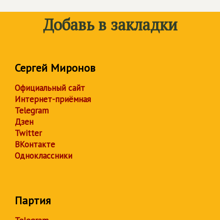
Добавь в закладки
Сергей Миронов
Официальный сайт
Интернет-приёмная
Telegram
Дзен
Twitter
ВКонтакте
Одноклассники
Партия