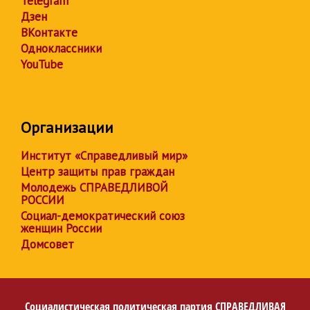
Telegram
Дзен
ВКонтакте
Одноклассники
YouTube
Организации
Институт «Справедливый мир»
Центр защиты прав граждан
Молодежь СПРАВЕДЛИВОЙ
РОССИИ
Социал-демократический союз
женщин России
Домсовет
Социалистическая политическая партия
СПРАВЕДЛИВАЯ