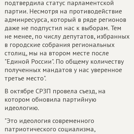
подтвердила статус парламентской
партии. Несмотря на противодействие
админресурса, который в ряде регионов
даже не подпустил нас к выборам. Тем
не менее, по числу депутатов, избранных
в городские собрания региональных
столиц, мы на втором месте после
"Единой России". По общему количеству
полученных мандатов у нас уверенное
третье место".
В октябре СРЗП провела съезд, на
котором обновила партийную
идеологию.
"Это идеология современного
патриотического социализма,