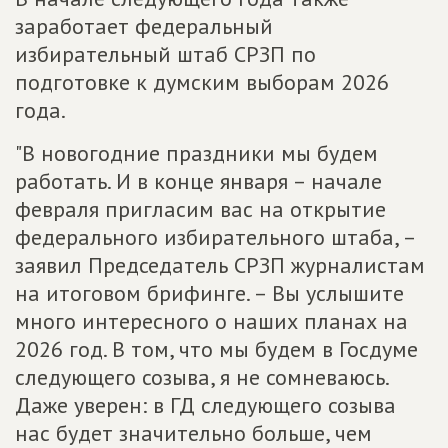
заработает федеральный
избирательный штаб СРЗП по
подготовке к думским выборам 2026
года.
"В новогодние праздники мы будем
работать. И в конце января – начале
февраля пригласим вас на открытие
федерального избирательного штаба, –
заявил Председатель СРЗП журналистам
на итоговом брифинге. – Вы услышите
много интересного о наших планах на
2026 год. В том, что мы будем в Госдуме
следующего созыва, я не сомневаюсь.
Даже уверен: в ГД следующего созыва
нас будет значительно больше, чем