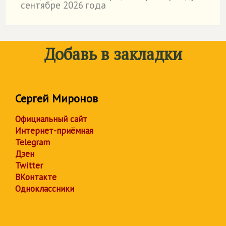
сентябре 2026 года
Добавь в закладки
Сергей Миронов
Официальный сайт
Интернет-приёмная
Telegram
Дзен
Twitter
ВКонтакте
Одноклассники