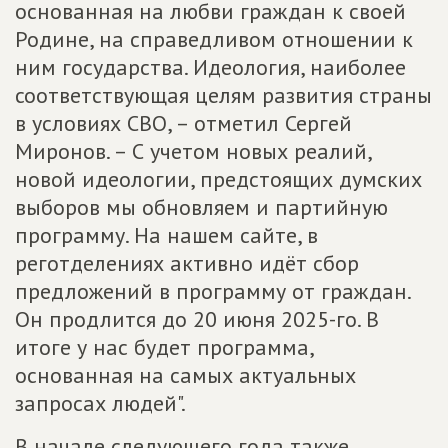
основанная на любви граждан к своей
Родине, на справедливом отношении к
ним государства. Идеология, наиболее
соответствующая целям развития страны
в условиях СВО, – отметил Сергей
Миронов. – С учетом новых реалий,
новой идеологии, предстоящих думских
выборов мы обновляем и партийную
программу. На нашем сайте, в
реготделениях активно идёт сбор
предложений в программу от граждан.
Он продлится до 20 июня 2025-го. В
итоге у нас будет программа,
основанная на самых актуальных
запросах людей".
В начале следующего года также