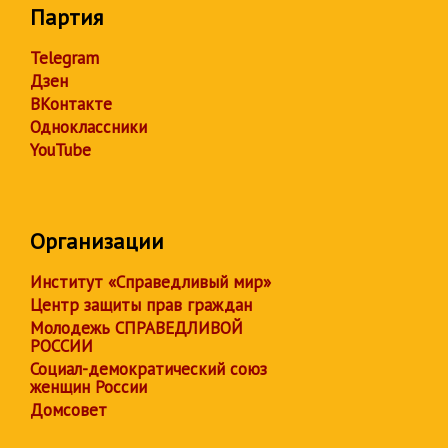
Партия
Telegram
Дзен
ВКонтакте
Одноклассники
YouTube
Организации
Институт «Справедливый мир»
Центр защиты прав граждан
Молодежь СПРАВЕДЛИВОЙ
РОССИИ
Социал-демократический союз
женщин России
Домсовет