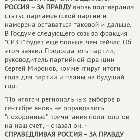
РОССИЯ – ЗА ПРАВДУ
вновь подтвердила
статус парламентской партии и
намерена оставаться таковой и дальше.
В Госдуме следующего созыва фракция
"СРЗП" будет ещё больше, чем сейчас. Об
этом заявил Председатель партии,
руководитель партийной фракции
Сергей Миронов, комментируя итоги
года для партии и планы на будущий
год.
"По итогам региональных выборов в
сентябре вновь не оправдались
"похоронные" причитания политологов
на наш счет, – сказал он. –
СПРАВЕДЛИВАЯ РОССИЯ – ЗА ПРАВДУ