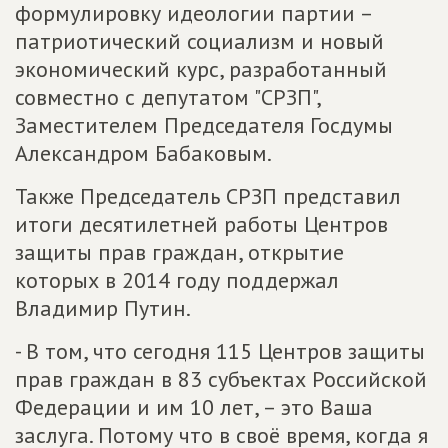
формулировку идеологии партии –
патриотический социализм и новый
экономический курс, разработанный
совместно с депутатом "СРЗП",
Заместителем Председателя Госдумы
Александром Бабаковым.
Также Председатель СРЗП представил
итоги десятилетней работы Центров
защиты прав граждан, открытие
которых в 2014 году поддержал
Владимир Путин.
- В том, что сегодня 115 Центров защиты
прав граждан в 83 субъектах Российской
Федерации и им 10 лет, – это Ваша
заслуга. Потому что в своё время, когда я