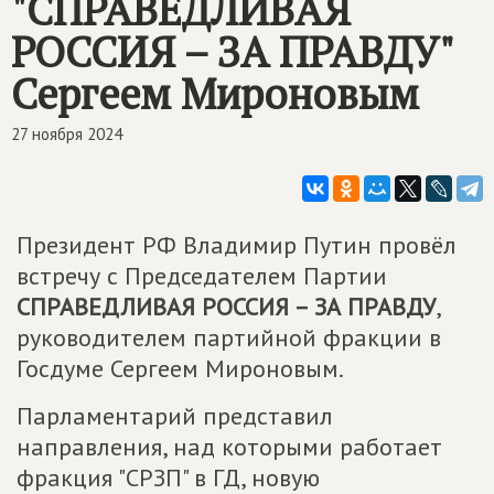
"
СПРАВЕДЛИВАЯ
РОССИЯ – ЗА ПРАВДУ
"
Сергеем Мироновым
27 ноября 2024
Президент РФ Владимир Путин провёл
встречу с Председателем Партии
СПРАВЕДЛИВАЯ РОССИЯ – ЗА ПРАВДУ
,
руководителем партийной фракции в
Госдуме Сергеем Мироновым.
Парламентарий представил
направления, над которыми работает
фракция "СРЗП" в ГД, новую