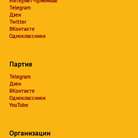
Интернет-приёмная
Telegram
Дзен
Twitter
ВКонтакте
Одноклассники
Партия
Telegram
Дзен
ВКонтакте
Одноклассники
YouTube
Организации