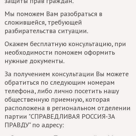
защиты прав граждан.
Мы поможем Вам разобраться в
сложившейся, требующей
разбирательства ситуации.
Окажем бесплатную консультацию, при
необходимости поможем оформить
нужные документы.
За получением консультации Вы можете
обратиться по следующим номерам
телефона, либо лично посетить нашу
общественную приемную, которая
расположена в региональном отделении
партии "СПРАВЕДЛИВАЯ РОССИЯ-ЗА
ПРАВДУ" по адресу: