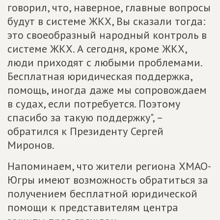
говорил, что, наверное, главные вопросы
будут в системе ЖКХ, Вы сказали тогда:
это своеобразный народный контроль в
системе ЖКХ. А сегодня, кроме ЖКХ,
люди приходят с любыми проблемами.
Бесплатная юридическая поддержка,
помощь, иногда даже мы сопровождаем
в судах, если потребуется. Поэтому
спасибо за такую поддержку", –
обратился к Президенту Сергей
Миронов.
Напоминаем, что жители региона ХМАО-
Югры имеют возможность обратиться за
получением бесплатной юридической
помощи к представителям центра