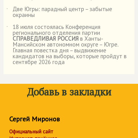
Две Югры: парадный центр – забытые
˙
окраины
18 июля состоялась Конференция
˙
регионального отделения партии
СПРАВЕДЛИВАЯ РОССИЯ
в Ханты-
Мансийском автономном округе – Югре.
Главная повестка дня – выдвижение
кандидатов на выборы, которые пройдут в
сентябре 2026 года
Добавь в закладки
Сергей Миронов
Официальный сайт