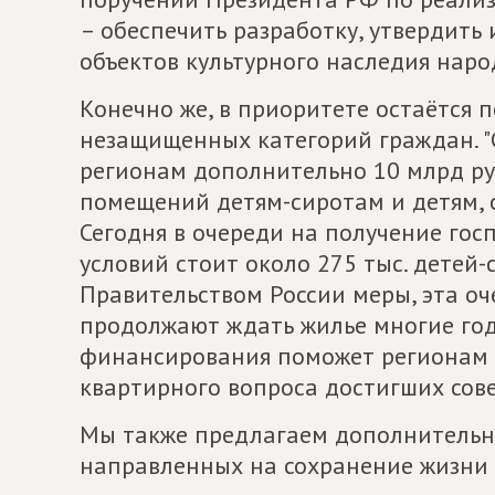
– обеспечить разработку, утвердить
объектов культурного наследия наро
Конечно же, в приоритете остаётся
незащищенных категорий граждан. "
регионам дополнительно 10 млрд р
помещений детям-сиротам и детям, 
Сегодня в очереди на получение г
условий стоит около 275 тыс. детей
Правительством России меры, эта оч
продолжают ждать жилье многие год
финансирования поможет регионам с
квартирного вопроса достигших сов
Мы также предлагаем дополнительн
направленных на сохранение жизни 