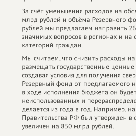
За счёт уменьшения расходов на обс
млрд рублей и объёма Резервного ф
рублей мы предлагаем направить 26
значимых вопросов в регионах и на
категорий граждан.
Мы считаем, что снизить расходы на
размещать государственные ценные 
создавая условия для получения св
Резервный фонд от предлагаемого н
в ходе исполнения бюджета он будет
неиспользованных и перераспределе
делается из года в год. Например, н
Правительства РФ был утвержден в с
увеличен на 850 млрд рублей.