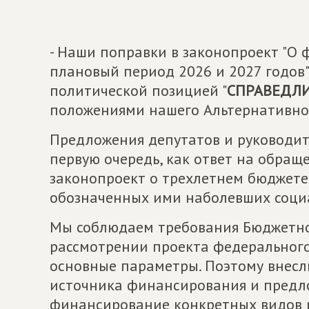
- Наши поправки в законопроект "О 
плановый период 2026 и 2027 годов"
политической позицией "
СПРАВЕДЛИ
положениями нашего Альтернативно
Предложения депутатов и руководит
первую очередь, как ответ на обращ
законопроект о трехлетнем бюджете
обозначенных ими наболевших соци
Мы соблюдаем требования Бюджетног
рассмотрении проекта федерального
основные параметры. Поэтому внесл
источника финансирования и предл
финансирование конкретных видов 