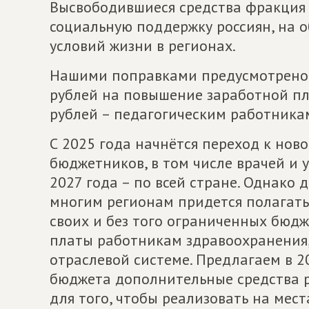
Высвободившиеся средства фракция 
социальную поддержку россиян, на 
условий жизни в регионах.
Нашими поправками предусмотрено
рублей на повышение заработной п
рублей – педагогическим работника
С 2025 года начнётся переход к но
бюджетников, в том числе врачей и у
2027 года – по всей стране. Однако
многим регионам придется полагатьс
своих и без того ограниченных бюдж
платы работникам здравоохранения, 
отраслевой системе. Предлагаем в 2
бюджета дополнительные средства р
для того, чтобы реализовать на мес