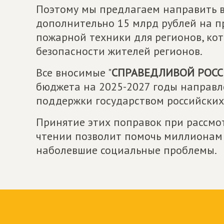
Поэтому мы предлагаем направить в
дополнительно 15 млрд рублей на 
пожарной техники для регионов, кот
безопасности жителей регионов.
Все вносимые "
СПРАВЕДЛИВОЙ РОССИ
бюджета на 2025-2027 годы направ
поддержки государством российских
Принятие этих поправок при рассмо
чтении позволит помочь миллионам
наболевшие социальные проблемы.