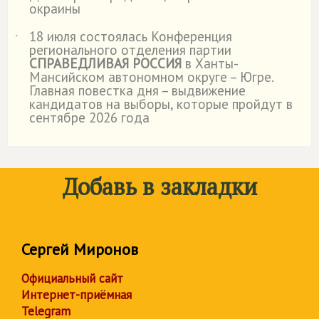
окраины
18 июля состоялась Конференция
˙
регионального отделения партии
СПРАВЕДЛИВАЯ РОССИЯ
в Ханты-
Мансийском автономном округе – Югре.
Главная повестка дня – выдвижение
кандидатов на выборы, которые пройдут в
сентябре 2026 года
Добавь в закладки
Сергей Миронов
Официальный сайт
Интернет-приёмная
Telegram