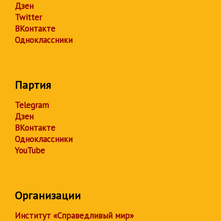
Дзен
Twitter
ВКонтакте
Одноклассники
Партия
Telegram
Дзен
ВКонтакте
Одноклассники
YouTube
Организации
Институт «Справедливый мир»