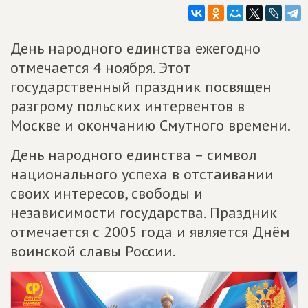
День народного единства ежегодно
отмечается 4 ноября. Этот
государственный праздник посвящен
разгрому польских интервентов в
Москве и окончанию Смутного времени.
День народного единства – символ
национального успеха в отстаивании
своих интересов, свободы и
независимости государства. Праздник
отмечается с 2005 года и является Днём
воинской славы России.