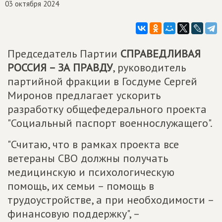
03 октября 2024
Председатель Партии
СПРАВЕДЛИВАЯ
РОССИЯ – ЗА ПРАВДУ
, руководитель
партийной фракции в Госдуме Сергей
Миронов предлагает ускорить
разработку общефедерального проекта
"Социальный паспорт военнослужащего".
"Считаю, что в рамках проекта все
ветераны СВО должны получать
медицинскую и психологическую
помощь, их семьи – помощь в
трудоустройстве, а при необходимости –
финансовую поддержку", –