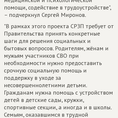
медицинской и психологической
помощи, содействие в трудоустройстве",
– подчеркнул Сергей Миронов.
"В рамках этого проекта СРЗП требует от
Правительства принять конкретные
шаги для решения социальных и
бытовых вопросов. Родителям, жёнам и
мужьям участников СВО при
необходимости нужно предоставить
срочную социальную помощь и
поддержку в уходе за
несовершеннолетними детьми.
Гражданам нужна помощь с устройством
детей в детские сады, кружки,
спортивные секции, а иногда и в школы.
Семьям, оказавшимся в трудной