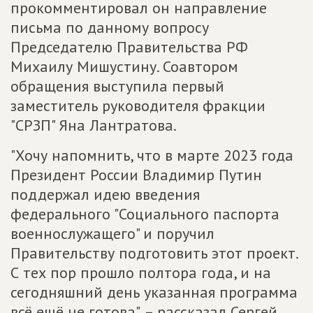
прокомментировал он направление
письма по данному вопросу
Председателю Правительства РФ
Михаилу Мишустину. Соавтором
обращения выступила первый
заместитель руководителя фракции
"СРЗП" Яна Лантратова.
"Хочу напомнить, что в марте 2023 года
Президент России Владимир Путин
поддержал идею введения
федерального "Социального паспорта
военнослужащего" и поручил
Правительству подготовить этот проект.
С тех пор прошло полтора года, и на
сегодняшний день указанная программа
всё ещё не готова", – рассказал Сергей