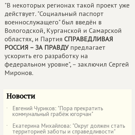
"В некоторых регионах такой проект уже
действует. "Социальный паспорт
военнослужащего" был введён в
Вологодской, Курганской и Самарской
областях, и Партия
СПРАВЕДЛИВАЯ
РОССИЯ – ЗА ПРАВДУ
предлагает
ускорить его разработку на
федеральном уровне", – заключил Сергей
Миронов.
Новости
Евгений Чуриков: "Пора прекратить
˙
коммунальный грабёж югорчан"
Екатерина Михайлова: "Округ должен стать
˙
территорией заботы и справедливости"