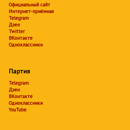
Официальный сайт
Интернет-приёмная
Telegram
Дзен
Twitter
ВКонтакте
Одноклассники
Партия
Telegram
Дзен
ВКонтакте
Одноклассники
YouTube