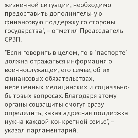
жизненной ситуации, необходимо
предоставить дополнительную
финансовую поддержку со стороны
государства", – отметил Председатель
СРЗП.
"Если говорить в целом, то в "паспорте"
должна отражаться информация о
военнослужащем, его семье, об их
финансовых обязательствах,
нерешенных медицинских и социально-
бытовых вопросах. Благодаря этому
органы соцзащиты смогут сразу
определить, какая адресная поддержка
нужна каждой конкретной семье", –
указал парламентарий.