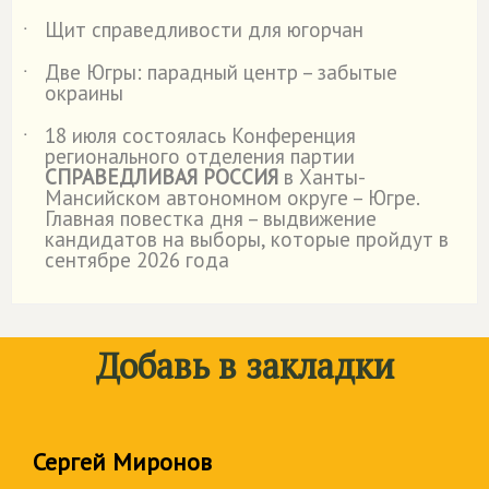
Щит справедливости для югорчан
˙
Две Югры: парадный центр – забытые
˙
окраины
18 июля состоялась Конференция
˙
регионального отделения партии
СПРАВЕДЛИВАЯ РОССИЯ
в Ханты-
Мансийском автономном округе – Югре.
Главная повестка дня – выдвижение
кандидатов на выборы, которые пройдут в
сентябре 2026 года
Добавь в закладки
Сергей Миронов