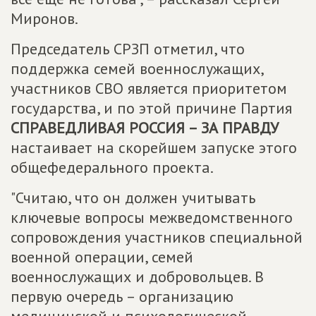
Миронов.
Председатель СРЗП отметил, что
поддержка семей военнослужащих,
участников СВО является приоритетом
государства, и по этой причине Партия
СПРАВЕДЛИВАЯ РОССИЯ – ЗА ПРАВДУ
настаивает на скорейшем запуске этого
общефедерального проекта.
"Считаю, что он должен учитывать
ключевые вопросы межведомственного
сопровождения участников специальной
военной операции, семей
военнослужащих и добровольцев. В
первую очередь – организацию