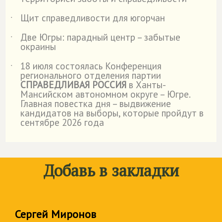
Щит справедливости для югорчан
˙
Две Югры: парадный центр – забытые
˙
окраины
18 июля состоялась Конференция
˙
регионального отделения партии
СПРАВЕДЛИВАЯ РОССИЯ
в Ханты-
Мансийском автономном округе – Югре.
Главная повестка дня – выдвижение
кандидатов на выборы, которые пройдут в
сентябре 2026 года
Добавь в закладки
Сергей Миронов