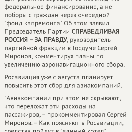
федеральное финансирование, а не
поборы с граждан через очередной
"фонд капремонта". Об этом заявил
Председатель Партии
СПРАВЕДЛИВАЯ
РОССИЯ – ЗА ПРАВДУ
, руководитель
партийной фракции в Госдуме Сергей
Миронов, комментируя планы по
увеличению аэронавигационного сбора.
Росавиация уже с августа планирует
повысить этот сбор для авиакомпаний.
"Авиакомпании при этом не скрывают,
что переложат эти расходы на
пассажиров, – прокомментировал Сергей
Миронов. – Как поясняют в Росавиации,
средства пойдут в "единый котел"