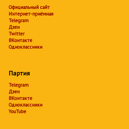
Официальный сайт
Интернет-приёмная
Telegram
Дзен
Twitter
ВКонтакте
Одноклассники
Партия
Telegram
Дзен
ВКонтакте
Одноклассники
YouTube