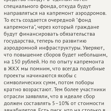
специального фонда, откуда будут
направляться на капремонт аэродромов.
То есть создается очередной "фонд
капремонта", через который граждане
будут финансировать обязательства
государства, теперь по развитию
аэродромной инфраструктуры. Уверяют,
что повышение сборов будет небольшим,
на 150 рублей. Но по опыту капремонта
в ЖКХ мы помним, что всегда подобные
проекты начинаются якобы с
символических сумм, потом поборы
кратно возрастают. Тем более участники
отрасли заявляли, что в идеале сбор
должен составлять 5–10% от стоимости
авиабилетов. Есть риск, что на столько в