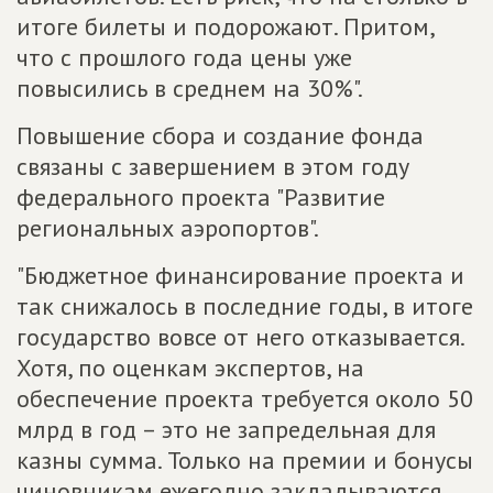
итоге билеты и подорожают. Притом,
что с прошлого года цены уже
повысились в среднем на 30%".
Повышение сбора и создание фонда
связаны с завершением в этом году
федерального проекта "Развитие
региональных аэропортов".
"Бюджетное финансирование проекта и
так снижалось в последние годы, в итоге
государство вовсе от него отказывается.
Хотя, по оценкам экспертов, на
обеспечение проекта требуется около 50
млрд в год – это не запредельная для
казны сумма. Только на премии и бонусы
чиновникам ежегодно закладываются