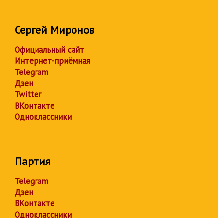
Сергей Миронов
Официальный сайт
Интернет-приёмная
Telegram
Дзен
Twitter
ВКонтакте
Одноклассники
Партия
Telegram
Дзен
ВКонтакте
Одноклассники