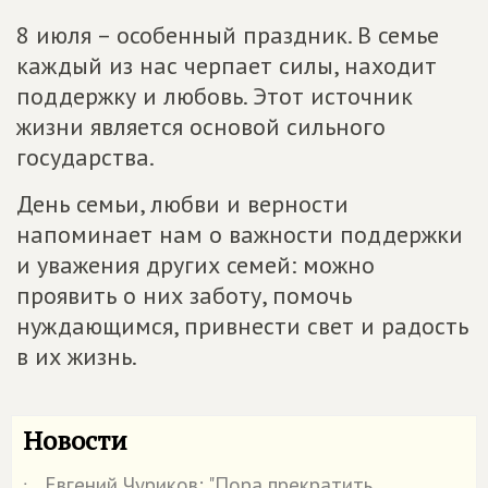
8 июля – особенный праздник. В семье
каждый из нас черпает силы, находит
поддержку и любовь. Этот источник
жизни является основой сильного
государства.
День семьи, любви и верности
напоминает нам о важности поддержки
и уважения других семей: можно
проявить о них заботу, помочь
нуждающимся, привнести свет и радость
в их жизнь.
Новости
Евгений Чуриков: "Пора прекратить