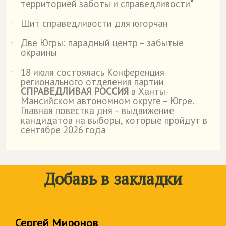
территорией заботы и справедливости"
Щит справедливости для югорчан
˙
Две Югры: парадный центр – забытые
˙
окраины
18 июля состоялась Конференция
˙
регионального отделения партии
СПРАВЕДЛИВАЯ РОССИЯ
в Ханты-
Мансийском автономном округе – Югре.
Главная повестка дня – выдвижение
кандидатов на выборы, которые пройдут в
сентябре 2026 года
Добавь в закладки
Сергей Миронов