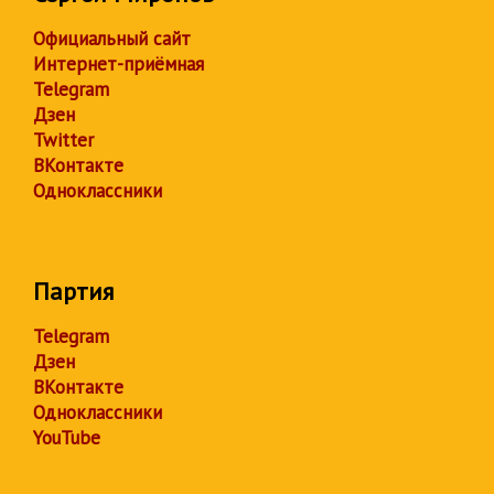
Официальный сайт
Интернет-приёмная
Telegram
Дзен
Twitter
ВКонтакте
Одноклассники
Партия
Telegram
Дзен
ВКонтакте
Одноклассники
YouTube