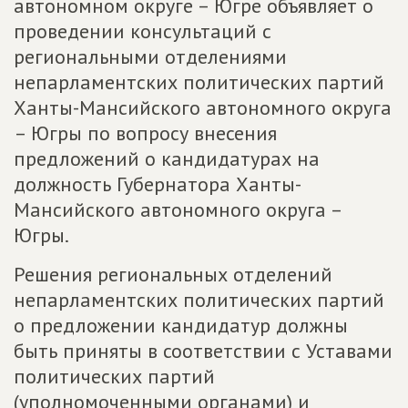
автономном округе – Югре объявляет о
проведении консультаций с
региональными отделениями
непарламентских политических партий
Ханты-Мансийского автономного округа
– Югры по вопросу внесения
предложений о кандидатурах на
должность Губернатора Ханты-
Мансийского автономного округа –
Югры.
Решения региональных отделений
непарламентских политических партий
о предложении кандидатур должны
быть приняты в соответствии с Уставами
политических партий
(уполномоченными органами) и