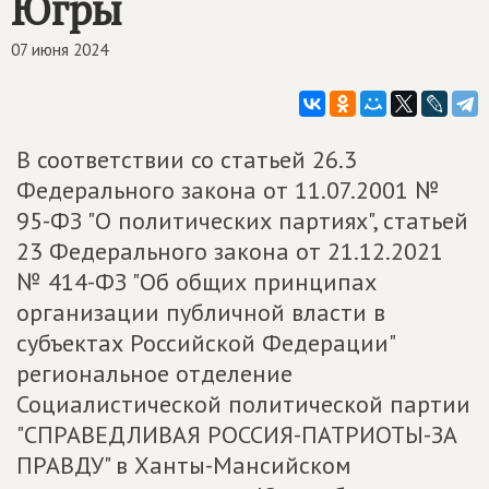
Югры
07 июня 2024
В соответствии со статьей 26.3
Федерального закона от 11.07.2001 №
95-ФЗ "О политических партиях", статьей
23 Федерального закона от 21.12.2021
№ 414-ФЗ "Об общих принципах
организации публичной власти в
субъектах Российской Федерации"
региональное отделение
Социалистической политической партии
"СПРАВЕДЛИВАЯ РОССИЯ-ПАТРИОТЫ-ЗА
ПРАВДУ" в Ханты-Мансийском