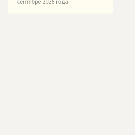
сентябре 2026 года