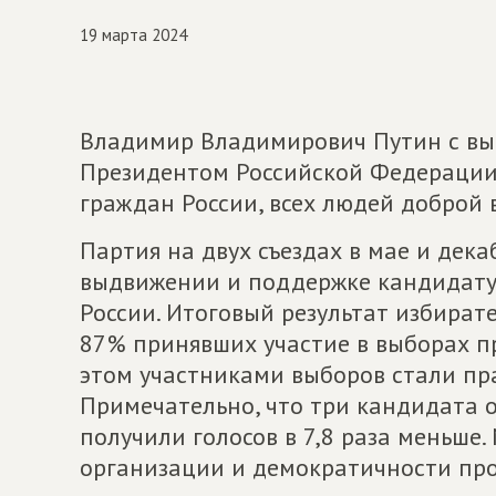
19 марта 2024
Владимир Владимирович Путин с вы
Президентом Российской Федерации! 
граждан России, всех людей доброй
Партия на двух съездах в мае и дек
выдвижении и поддержке кандидатур
России. Итоговый результат избират
87% принявших участие в выборах п
этом участниками выборов стали пра
Примечательно, что три кандидата 
получили голосов в 7,8 раза меньше
организации и демократичности пр