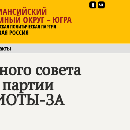
МАНСИЙСКИЙ
МНЫЙ ОКРУГ – ЮГРА
СКАЯ ПОЛИТИЧЕСКАЯ ПАРТИЯ
ВАЯ РОССИЯ
акты
ного совета
 партии
ИОТЫ-ЗА