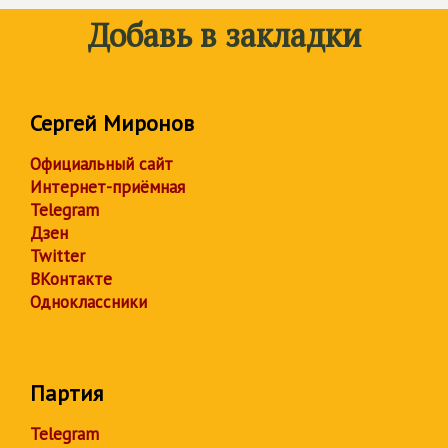
Добавь в закладки
Сергей Миронов
Официальный сайт
Интернет-приёмная
Telegram
Дзен
Twitter
ВКонтакте
Одноклассники
Партия
Telegram