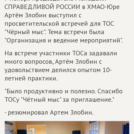
СПРАВЕДЛИВОЙ РОССИИ в ХМАО-Юре
Артём Злобин выступил с
просветительской встречей для ТОС
"Чёрный мыс". Тема встречи была
"Организация и ведение мероприятий".
На встрече участники ТОСа задавали
много вопросов, Артём Злобин с
удовольствием делился опытом 10-
летней практики.
"Было продуктивно и полезно. Спасибо
ТОСу "Чётный мыс" за приглашение."
- резюмировал Артем Злобин.