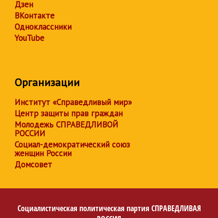
Дзен
ВКонтакте
Одноклассники
YouTube
Организации
Институт «Справедливый мир»
Центр защиты прав граждан
Молодежь СПРАВЕДЛИВОЙ
РОССИИ
Социал-демократический союз
женщин России
Домсовет
Социалистическая политическая партия
СПРАВЕДЛИВАЯ