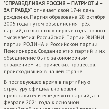
"СПРАВЕДЛИВАЯ РОССИЯ – ПАТРИОТЫ –
ЗА ПРАВДУ"
отмечает свой 17-й день
рождения. Партия образована 28 октября
2006 года путем объединения трёх
партий, созданных в первые годы нового
тысячелетия: Российской Партии ЖИЗНИ,
партии РОДИНА и Российской партии
Пенсионеров. Создание этих партий и их
объединение было закономерным
отражением исторических процессов,
происходивших в нашей стране.
В последующее время в партийную
структуру официально вошли
представители еще девяти партий, а в
феврале 2021 года к основной