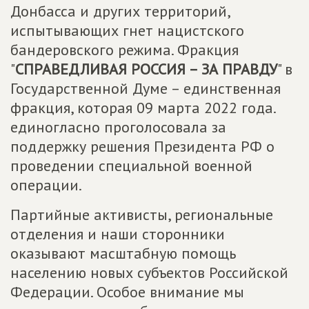
Донбасса и других территорий,
испытывающих гнет нацистского
бандеровского режима. Фракция
"
СПРАВЕДЛИВАЯ РОССИЯ – ЗА ПРАВДУ
" в
Государственной Думе – единственная
фракция, которая 09 марта 2022 года.
единогласно проголосовала за
поддержку решения Президента РФ о
проведении специальной военной
операции.
Партийные активисты, региональные
отделения и наши сторонники
оказывают масштабную помощь
населению новых субъектов Российской
Федерации. Особое внимание мы