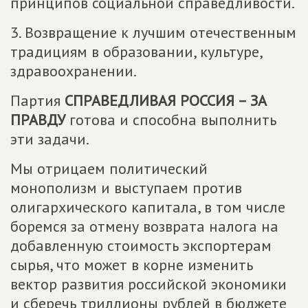
принципов социальной справедливости.
3. Возвращение к лучшим отечественным
традициям в образовании, культуре,
здравоохранении.
Партия
СПРАВЕДЛИВАЯ РОССИЯ – ЗА
ПРАВДУ
готова и способна выполнить
эти задачи.
Мы отрицаем политический
монополизм и выступаем против
олигархического капитала, в том числе
боремся за отмену возврата налога на
добавленную стоимость экспортерам
сырья, что может в корне изменить
вектор развития российской экономики
и сберечь триллионы рублей в бюджете