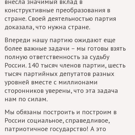
внесла значимый вклад в
конструктивные преобразования в
стране. Своей деятельностью партия
доказала, что нужна стране.
Впереди нашу партию ожидают еще
более важные задачи – мы готовы взять
полную ответственность за судьбу
России. 140 тысяч членов партии, шесть
тысяч партийных депутатов разных
уровней вместе с миллионами
сторонников уверены, что эта задача
нам по силам.
Мы обязаны построить и построим в
России социальное, справедливое,
патриотичное государство! А это