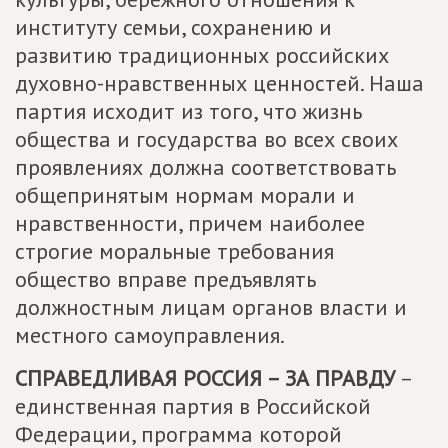
институту семьи, сохранению и
развитию традиционных российских
духовно-нравственных ценностей. Наша
партия исходит из того, что жизнь
общества и государства во всех своих
проявлениях должна соответствовать
общепринятым нормам морали и
нравственности, причем наиболее
строгие моральные требования
общество вправе предъявлять
должностным лицам органов власти и
местного самоуправления.
СПРАВЕДЛИВАЯ РОССИЯ – ЗА ПРАВДУ
–
единственная партия в Российской
Федерации, программа которой