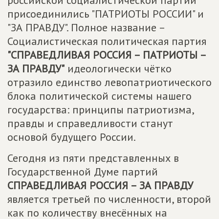
российской социалистической партии
присоединились "ПАТРИОТЫ РОССИИ" и
"ЗА ПРАВДУ". Полное название –
Социалистическая политическая партия
"СПРАВЕДЛИВАЯ РОССИЯ – ПАТРИОТЫ –
ЗА ПРАВДУ"
идеологически чётко
отразило единство левопатриотического
блока политической системы нашего
государства: принципы патриотизма,
правды и справедливости станут
основой будущего России.
Сегодня из пяти представленных в
Государственной Думе партий
СПРАВЕДЛИВАЯ РОССИЯ – ЗА ПРАВДУ
является третьей по численности, второй
как по количеству внесённых на