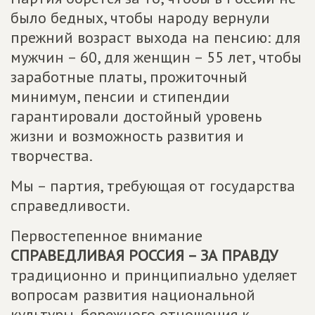
было бедных, чтобы народу вернули
прежний возраст выхода на пенсию: для
мужчин – 60, для женщин – 55 лет, чтобы
заработные платы, прожиточный
минимум, пенсии и стипендии
гарантировали достойный уровень
жизни и возможность развития и
творчества.
Мы – партия, требующая от государства
справедливости.
Первостепенное внимание
СПРАВЕДЛИВАЯ РОССИЯ – ЗА ПРАВДУ
традиционно и принципиально уделяет
вопросам развития национальной
культуры, бережного отношения к