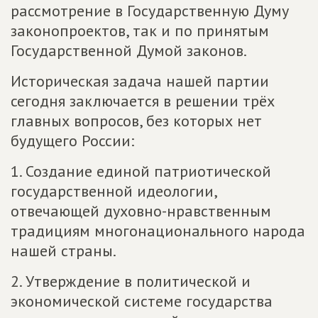
рассмотрение в Государственную Думу
законопроектов, так и по принятым
Государственной Думой законов.
Историческая задача нашей партии
сегодня заключается в решении трёх
главных вопросов, без которых нет
будущего России:
1. Создание единой патриотической
государственной идеологии,
отвечающей духовно-нравственным
традициям многонационального народа
нашей страны.
2. Утверждение в политической и
экономической системе государства