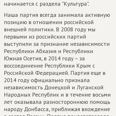
начинается с раздела "Культура".
Наша партия всегда занимала активную
позицию в отношении российской
внешней политики. В 2008 году мы
первыми из российских партий
выступили за признание независимости
Республики Абхазия и Республики
Южная Осетия, в 2014 году – за
воссоединение Республики Крым с
Российской Федерацией. Партия еще в
2014 году официально признала
независимость Донецкой и Луганской
Народных Республик и в течение восьми
лет оказывала разностороннюю помощь
народу Донбасса, приближая вхождение