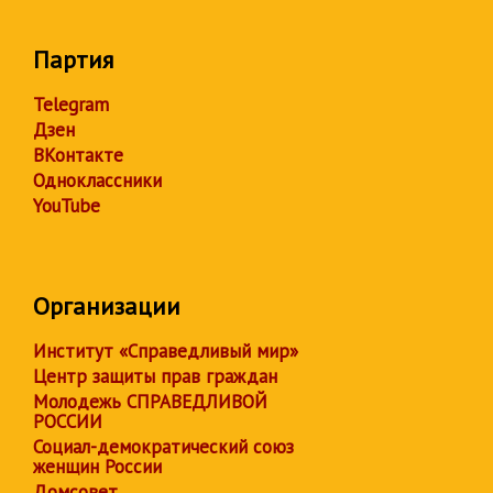
Партия
Telegram
Дзен
ВКонтакте
Одноклассники
YouTube
Организации
Институт «Справедливый мир»
Центр защиты прав граждан
Молодежь СПРАВЕДЛИВОЙ
РОССИИ
Социал-демократический союз
женщин России
Домсовет