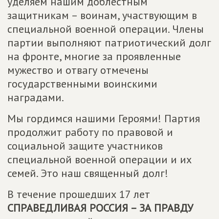
уделяем нашим доблестным
защитникам – воинам, участвующим в
специальной военной операции. Члены
партии выполняют патриотический долг
на фронте, многие за проявленные
мужество и отвагу отмечены
государственными воинскими
наградами.
Мы гордимся нашими Героями! Партия
продолжит работу по правовой и
социальной защите участников
специальной военной операции и их
семей. Это наш священный долг!
В течение прошедших 17 лет
СПРАВЕДЛИВАЯ РОССИЯ – ЗА ПРАВДУ