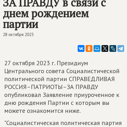
ЗА ПРАВДУ в связи с
днем рождением
партии
28 октября 2023
27 октября 2023 г. Президиум
Центрального совета Социалистической
политической партии СПРАВЕДЛИВАЯ
РОССИЯ–ПАТРИОТЫ–ЗА ПРАВДУ
опубликовал Заявление приуроченное к
дню рождения Партии с которым вы
можете ознакомится ниже.
"Социалистическая политическая партия