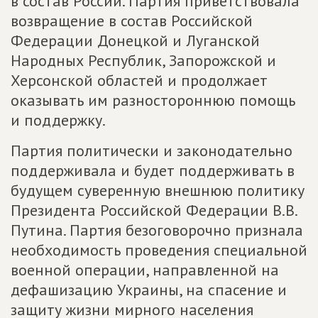
в состав России. Партия приветствовала
возвращение в состав Российской
Федерации Донецкой и Луганской
Народных Республик, Запорожской и
Херсонской областей и продолжает
оказывать им разностороннюю помощь
и поддержку.
Партия политически и законодательно
поддерживала и будет поддерживать в
будущем суверенную внешнюю политику
Президента Российской Федерации В.В.
Путина. Партия безоговорочно признала
необходимость проведения специальной
военной операции, направленной на
дефашизацию Украины, на спасение и
защиту жизни мирного населения