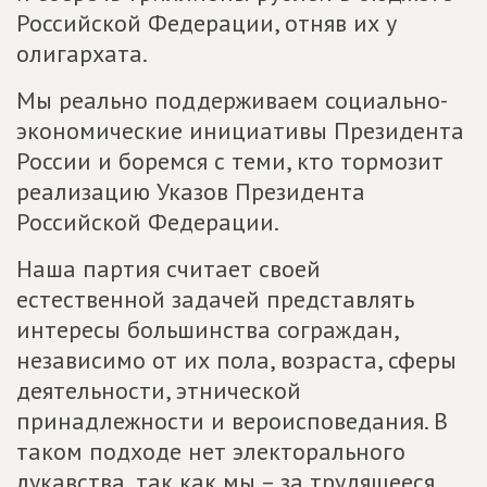
Российской Федерации, отняв их у
олигархата.
Мы реально поддерживаем социально-
экономические инициативы Президента
России и боремся с теми, кто тормозит
реализацию Указов Президента
Российской Федерации.
Наша партия считает своей
естественной задачей представлять
интересы большинства сограждан,
независимо от их пола, возраста, сферы
деятельности, этнической
принадлежности и вероисповедания. В
таком подходе нет электорального
лукавства, так как мы – за трудящееся