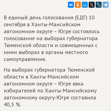
В единый день голосования (ЕДГ) 10
сентября в Ханты-Мансийском
автономном округе – Югре состоялось
голосование на выборах губернатора
Тюменской области и совмещенных с
ними выборах в органы местного
самоуправления.
На выборах губернатора Тюменской
области в Ханты-Мансийском
автономном округе – Югре явка
избирателей по Ханты-Мансийскому
автономному округу-Югре составила
40,5 %.