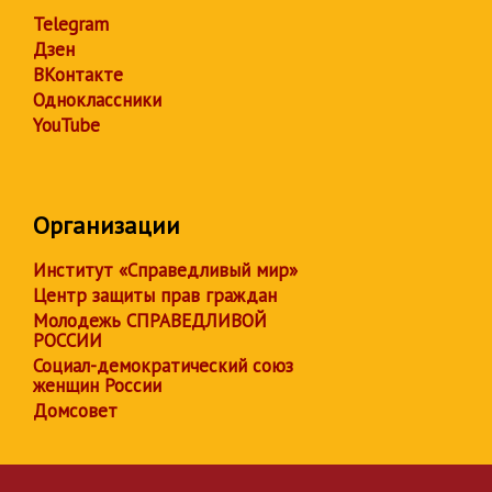
Telegram
Дзен
ВКонтакте
Одноклассники
YouTube
Организации
Институт «Справедливый мир»
Центр защиты прав граждан
Молодежь СПРАВЕДЛИВОЙ
РОССИИ
Социал-демократический союз
женщин России
Домсовет