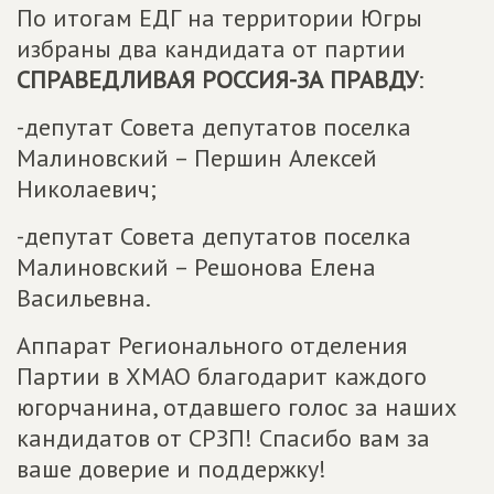
По итогам ЕДГ на территории Югры
избраны два кандидата от партии
СПРАВЕДЛИВАЯ РОССИЯ-ЗА ПРАВДУ
:
-депутат Совета депутатов поселка
Малиновский – Першин Алексей
Николаевич;
-депутат Совета депутатов поселка
Малиновский – Решонова Елена
Васильевна.
Аппарат Регионального отделения
Партии в ХМАО благодарит каждого
югорчанина, отдавшего голос за наших
кандидатов от СРЗП! Спасибо вам за
ваше доверие и поддержку!