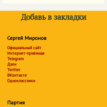
Добавь в закладки
Сергей Миронов
Официальный сайт
Интернет-приёмная
Telegram
Дзен
Twitter
ВКонтакте
Одноклассники
Партия