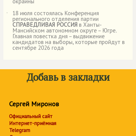
окраины
18 июля состоялась Конференция
˙
регионального отделения партии
СПРАВЕДЛИВАЯ РОССИЯ
в Ханты-
Мансийском автономном округе – Югре.
Главная повестка дня – выдвижение
кандидатов на выборы, которые пройдут в
сентябре 2026 года
Добавь в закладки
Сергей Миронов
Официальный сайт
Интернет-приёмная
Telegram