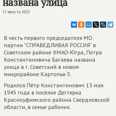
названа улица
17 августа 2023
В честь первого председателя МО
партии "СПРАВЕДЛИВАЯ РОССИЯ" в
Советском районе ХМАО-Югра, Петра
Константиновича Багаева названа
улица в г. Советский в новом
микрорайоне Картопья-3.
Родился Пётр Константинович 13 мая
1945 года в посёлке Дегтярка
Красноуфимского района Свердловской
области, в семье рабочих.