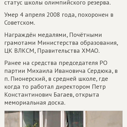
статус школы олимпийского резерва.
Умер 4 апреля 2008 года, похоронен в
Советском.
Награждён медалями, Почётными
грамотами Министерства образования,
ЦК ВЛКСМ, Правительства ХМАО.
Ранее на средства председателя РО
партии Михаила Ивановича Сердюка, в
п. Пионерский, в средней школе, где
когда то работал директором Петр
Константинович Багаев, открыта
мемориальная доска.