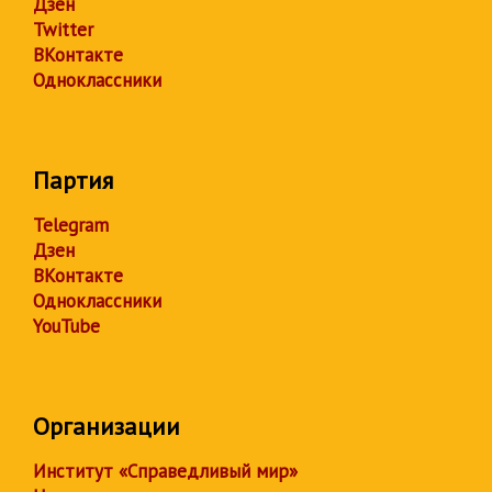
Дзен
Twitter
ВКонтакте
Одноклассники
Партия
Telegram
Дзен
ВКонтакте
Одноклассники
YouTube
Организации
Институт «Справедливый мир»