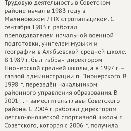
Трудовую деятельность в Советском
районе начал в 1983 году в
Малиновском ЛПХ стропальщиком. С
сентября 1983 г. работал
преподавателем начальной военной
подготовки, учителем музыки и
географии в Алябьевской средней школе.
В 1989 г. был избран директором
Пионерской средней школы, а в 1997 г. –
главой администрации п. Пионерского. В
1998 г. переведён начальником
районного управления образования. В
2001 г. – заместитель главы Советского
района. С 2004 г. работал директором
детско-юношеской спортивной школы г.
Советского, которая с 2006 г. получила