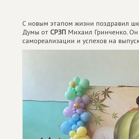
С новым этапом жизни поздравил шк
Думы от
СРЗП
Михаил Гринченко. Он
самореализации и успехов на выпус