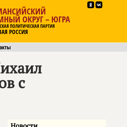
МАНСИЙСКИЙ
МНЫЙ ОКРУГ – ЮГРА
СКАЯ ПОЛИТИЧЕСКАЯ ПАРТИЯ
ВАЯ РОССИЯ
акты
Михаил
ов с
Новости