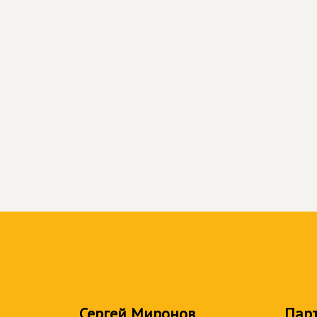
Сергей Миронов
Пар