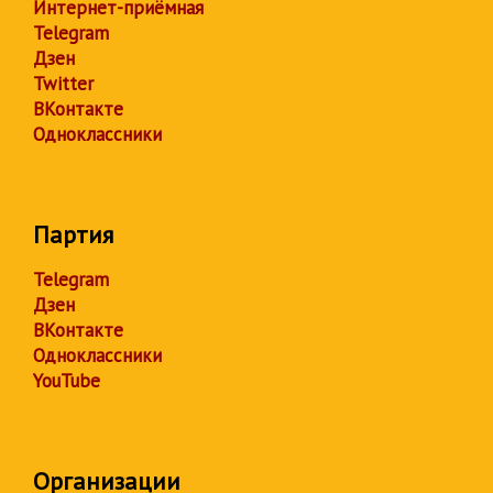
Интернет-приёмная
Telegram
Дзен
Twitter
ВКонтакте
Одноклассники
Партия
Telegram
Дзен
ВКонтакте
Одноклассники
YouTube
Организации