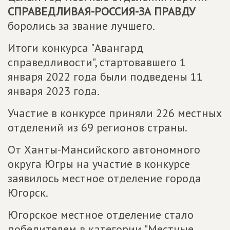
СПРАВЕДЛИВАЯ-РОССИЯ-ЗА ПРАВДУ
боролись за звание лучшего.
Итоги конкурса "Авангард
справедливости", стартовавшего 1
января 2022 года были подведены 11
января 2023 года.
Участие в конкурсе приняли 226 местных
отделений из 69 регионов страны.
От Ханты-Мансийского автономного
округа Югры на участие в конкурсе
заявилось местное отделение города
Югорск.
Югорское местное отделение стало
победителем в категории "Местные