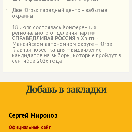
˙
Две Югры: парадный центр – забытые
˙
окраины
18 июля состоялась Конференция
˙
регионального отделения партии
СПРАВЕДЛИВАЯ РОССИЯ
в Ханты-
Мансийском автономном округе – Югре.
Главная повестка дня – выдвижение
кандидатов на выборы, которые пройдут в
сентябре 2026 года
Добавь в закладки
Сергей Миронов
Официальный сайт