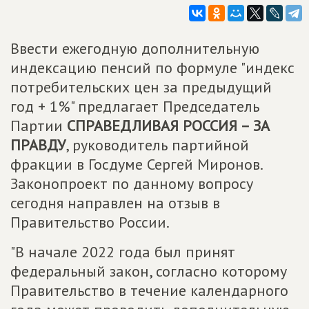
Ввести ежегодную дополнительную
индексацию пенсий по формуле "индекс
потребительских цен за предыдущий
год + 1%" предлагает Председатель
Партии
СПРАВЕДЛИВАЯ РОССИЯ – ЗА
ПРАВДУ
, руководитель партийной
фракции в Госдуме Сергей Миронов.
Законопроект по данному вопросу
сегодня направлен на отзыв в
Правительство России.
"В начале 2022 года был принят
федеральный закон, согласно которому
Правительство в течение календарного