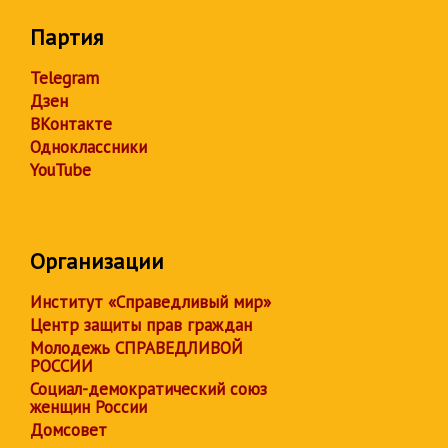
Партия
Telegram
Дзен
ВКонтакте
Одноклассники
YouTube
Организации
Институт «Справедливый мир»
Центр защиты прав граждан
Молодежь СПРАВЕДЛИВОЙ
РОССИИ
Социал-демократический союз
женщин России
Домсовет