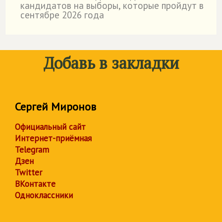
кандидатов на выборы, которые пройдут в
сентябре 2026 года
Добавь в закладки
Сергей Миронов
Официальный сайт
Интернет-приёмная
Telegram
Дзен
Twitter
ВКонтакте
Одноклассники