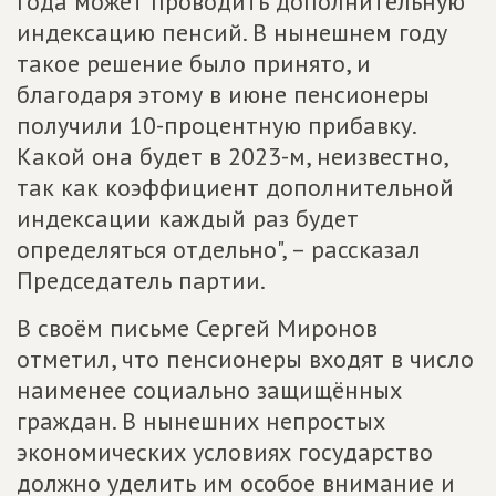
года может проводить дополнительную
индексацию пенсий. В нынешнем году
такое решение было принято, и
благодаря этому в июне пенсионеры
получили 10-процентную прибавку.
Какой она будет в 2023-м, неизвестно,
так как коэффициент дополнительной
индексации каждый раз будет
определяться отдельно", – рассказал
Председатель партии.
В своём письме Сергей Миронов
отметил, что пенсионеры входят в число
наименее социально защищённых
граждан. В нынешних непростых
экономических условиях государство
должно уделить им особое внимание и