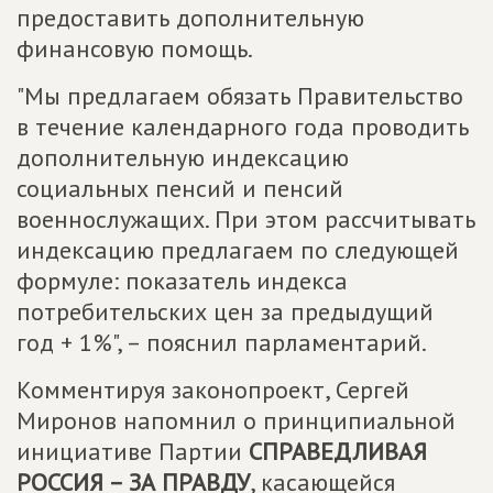
предоставить дополнительную
финансовую помощь.
"Мы предлагаем обязать Правительство
в течение календарного года проводить
дополнительную индексацию
социальных пенсий и пенсий
военнослужащих. При этом рассчитывать
индексацию предлагаем по следующей
формуле: показатель индекса
потребительских цен за предыдущий
год + 1%", – пояснил парламентарий.
Комментируя законопроект, Сергей
Миронов напомнил о принципиальной
инициативе Партии
СПРАВЕДЛИВАЯ
РОССИЯ – ЗА ПРАВДУ
, касающейся