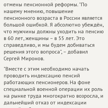
отмены пенсионной реформы. "По
нашему мнению, повышение
пенсионного возраста в России является
большой ошибкой. Я абсолютно убеждён,
что мужчины должны уходить на пенсию
в 60 лет, женщины – в 55 лет. Это
справедливо, и мы будем добиваться
решения этого вопроса", – добавил
Сергей Миронов.
"Вместе с этим необходимо начать
проводить индексацию пенсий
работающих пенсионеров. На фоне
специальной военной операции их роль
на рынке труда многократно возросла, и
дальнейший отказ от индексации