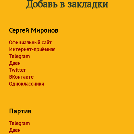
Добавь в закладки
Сергей Миронов
Официальный сайт
Интернет-приёмная
Telegram
Дзен
Twitter
ВКонтакте
Одноклассники
Партия
Telegram
Дзен