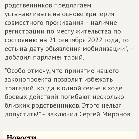
родственников предлагаем
устанавливать на основе критерия
совместного проживания – наличие
регистрации по месту жительства по
состоянию на 21 сентября 2022 года, то
есть на дату объявления мобилизации", –
добавил парламентарий.
"Особо отмечу, что принятие нашего
законопроекта позволит избежать
трагедий, когда в одной семье в ходе
боевых действий погибают несколько
близких родственников. Этого нельзя
допустить!" – заключил Сергей Миронов.
Новости