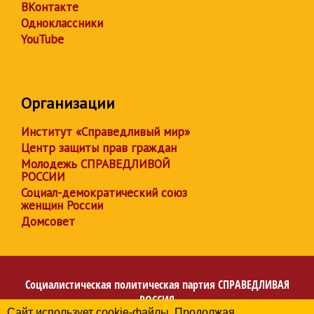
ВКонтакте
Одноклассники
YouTube
Организации
Институт «Справедливый мир»
Центр защиты прав граждан
Молодежь СПРАВЕДЛИВОЙ
РОССИИ
Социал-демократический союз
женщин России
Домсовет
Социалистическая политическая партия
СПРАВЕДЛИВАЯ
РОССИЯ
Сайт использует cookie-файлы. Продолжая