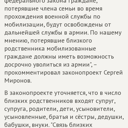
федерального закона граждане,
потерявшие члена семьи во время
прохождения военной службы по
мобилизации, будут освобождены от
дальнейшей службы в армии. По нашему
мнению, потерявшие близкого
родственника мобилизованные
граждане должны иметь возможность
досрочно уволиться из армии", –
прокомментировал законопроект Сергей
Миронов.
В законопроекте уточняется, что в число
близких родственников входят супруг,
супруга, родители, дети, усыновители,
усыновленные, братья и сёстры, дедушки,
бабушки, внуки. "Связь близких