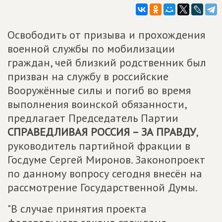
Освободить от призыва и прохождения
военной службы по мобилизации
граждан, чей близкий родственник был
призван на службу в российские
Вооружённые силы и погиб во время
выполнения воинской обязанности,
предлагает Председатель Партии
СПРАВЕДЛИВАЯ РОССИЯ – ЗА ПРАВДУ
,
руководитель партийной фракции в
Госдуме Сергей Миронов. Законопроект
по данному вопросу сегодня внесён на
рассмотрение Государственной Думы.
"В случае принятия проекта