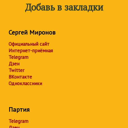
Добавь в закладки
Сергей Миронов
Официальный сайт
Интернет-приёмная
Telegram
Дзен
Twitter
ВКонтакте
Одноклассники
Партия
Telegram
Дзен