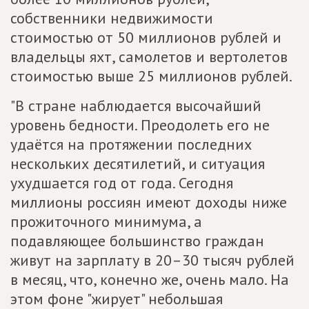
собственники недвижимости
стоимостью от 50 миллионов рублей и
владельцы яхт, самолетов и вертолетов
стоимостью выше 25 миллионов рублей.
"В стране наблюдается высочайший
уровень бедности. Преодолеть его не
удаётся на протяжении последних
нескольких десятилетий, и ситуация
ухудшается год от года. Сегодня
миллионы россиян имеют доходы ниже
прожиточного минимума, а
подавляющее большинство граждан
живут на зарплату в 20–30 тысяч рублей
в месяц, что, конечно же, очень мало. На
этом фоне "жирует" небольшая