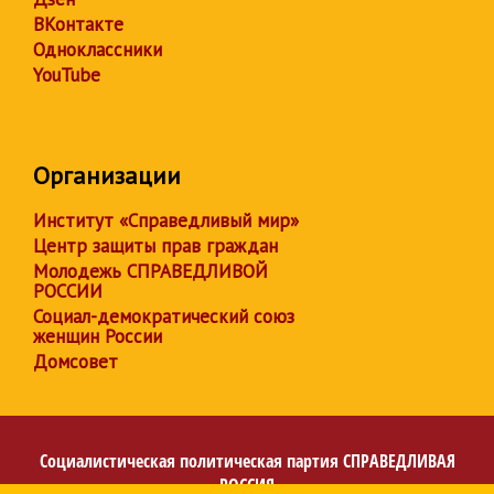
ВКонтакте
Одноклассники
YouTube
Организации
Институт «Справедливый мир»
Центр защиты прав граждан
Молодежь СПРАВЕДЛИВОЙ
РОССИИ
Социал-демократический союз
женщин России
Домсовет
Социалистическая политическая партия
СПРАВЕДЛИВАЯ
РОССИЯ