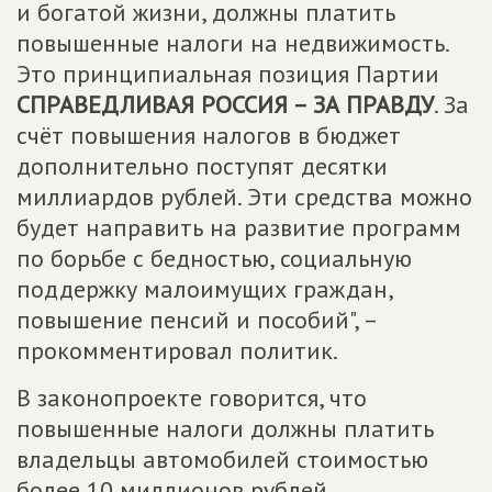
и богатой жизни, должны платить
повышенные налоги на недвижимость.
Это принципиальная позиция Партии
СПРАВЕДЛИВАЯ РОССИЯ – ЗА ПРАВДУ
. За
счёт повышения налогов в бюджет
дополнительно поступят десятки
миллиардов рублей. Эти средства можно
будет направить на развитие программ
по борьбе с бедностью, социальную
поддержку малоимущих граждан,
повышение пенсий и пособий", –
прокомментировал политик.
В законопроекте говорится, что
повышенные налоги должны платить
владельцы автомобилей стоимостью
более 10 миллионов рублей,