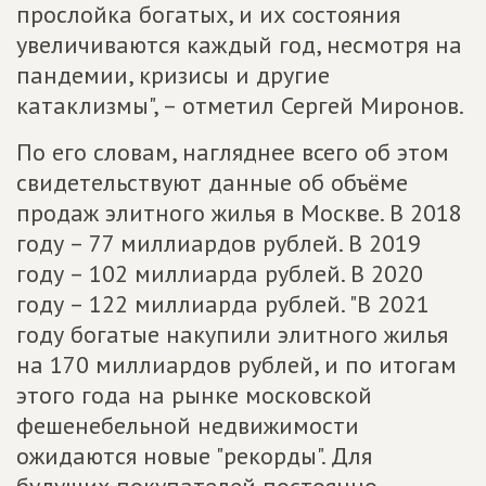
прослойка богатых, и их состояния
увеличиваются каждый год, несмотря на
пандемии, кризисы и другие
катаклизмы", – отметил Сергей Миронов.
По его словам, нагляднее всего об этом
свидетельствуют данные об объёме
продаж элитного жилья в Москве. В 2018
году – 77 миллиардов рублей. В 2019
году – 102 миллиарда рублей. В 2020
году – 122 миллиарда рублей. "В 2021
году богатые накупили элитного жилья
на 170 миллиардов рублей, и по итогам
этого года на рынке московской
фешенебельной недвижимости
ожидаются новые "рекорды". Для