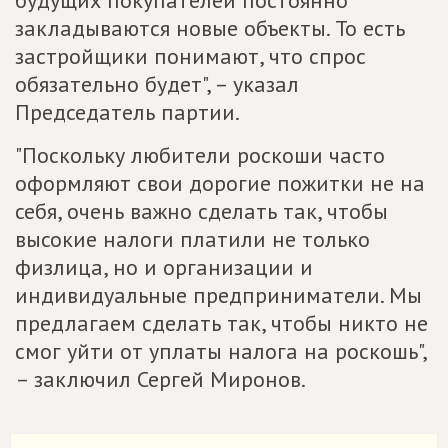
будущих покупателей постоянно
закладываются новые объекты. То есть
застройщики понимают, что спрос
обязательно будет", – указал
Председатель партии.
"Поскольку любители роскоши часто
оформляют свои дорогие пожитки не на
себя, очень важно сделать так, чтобы
высокие налоги платили не только
физлица, но и организации и
индивидуальные предприниматели. Мы
предлагаем сделать так, чтобы никто не
смог уйти от уплаты налога на роскошь",
– заключил Сергей Миронов.