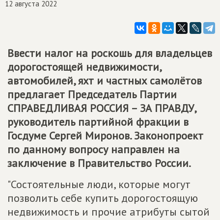
12 августа 2022
Ввести налог на роскошь для владельцев
дорогостоящей недвижимости,
автомобилей, яхт и частных самолётов
предлагает Председатель Партии
СПРАВЕДЛИВАЯ РОССИЯ – ЗА ПРАВДУ
,
руководитель партийной фракции в
Госдуме Сергей Миронов. Законопроект
по данному вопросу направлен на
заключение в Правительство России.
"Состоятельные люди, которые могут
позволить себе купить дорогостоящую
недвижимость и прочие атрибуты сытой