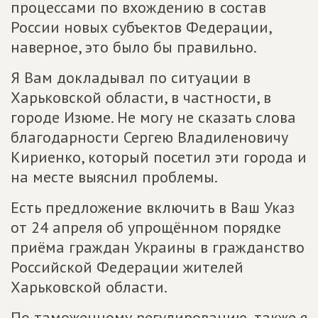
процессами по вхождению в состав
России новых субъектов Федерации,
наверное, это было бы правильно.
Я Вам докладывал по ситуации в
Харьковской области, в частности, в
городе Изюме. Не могу не сказать слова
благодарности Сергею Владиленовичу
Кириенко, который посетил эти города и
на месте выяснил проблемы.
Есть предложение включить в Ваш Указ
от 24 апреля об упрощённом порядке
приёма граждан Украины в гражданство
Российской Федерации жителей
Харьковской области.
По таможенному регулированию, также я