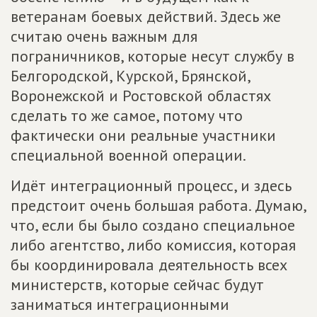
ветеранам боевых действий. Здесь же
считаю очень важным для
пограничников, которые несут службу в
Белгородской, Курской, Брянской,
Воронежской и Ростовской областях
сделать то же самое, потому что
фактически они реальные участники
специальной военной операции.
Идёт интеграционный процесс, и здесь
предстоит очень большая работа. Думаю,
что, если бы было создано специальное
либо агентство, либо комиссия, которая
бы координировала деятельность всех
министерств, которые сейчас будут
заниматься интеграционными