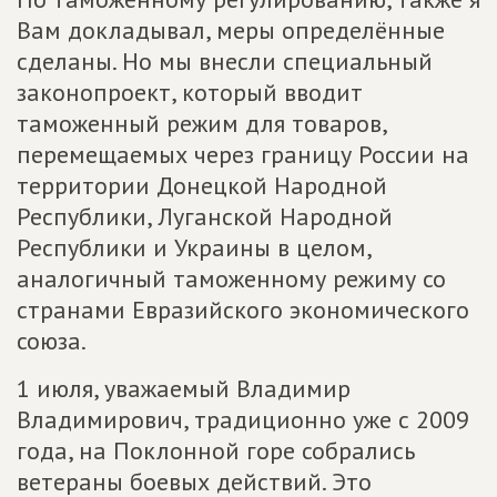
Вам докладывал, меры определённые
сделаны. Но мы внесли специальный
законопроект, который вводит
таможенный режим для товаров,
перемещаемых через границу России на
территории Донецкой Народной
Республики, Луганской Народной
Республики и Украины в целом,
аналогичный таможенному режиму со
странами Евразийского экономического
союза.
1 июля, уважаемый Владимир
Владимирович, традиционно уже с 2009
года, на Поклонной горе собрались
ветераны боевых действий. Это