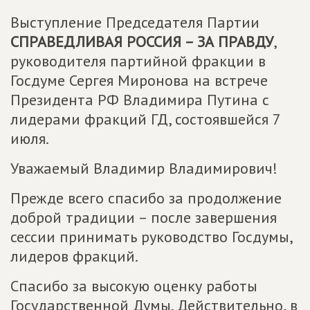
Выступление Председателя Партии
СПРАВЕДЛИВАЯ РОССИЯ – ЗА ПРАВДУ
,
руководителя партийной фракции в
Госдуме Сергея Миронова на встрече
Президента РФ Владимира Путина с
лидерами фракций ГД, состоявшейся 7
июля.
Уважаемый Владимир Владимирович!
Прежде всего спасибо за продолжение
доброй традиции – после завершения
сессии принимать руководство Госдумы,
лидеров фракций.
Спасибо за высокую оценку работы
Государственной Думы. Действительно, в