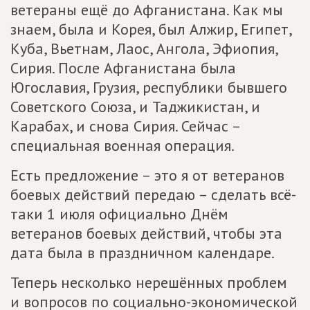
ветераны ещё до Афганистана. Как мы
знаем, была и Корея, был Алжир, Египет,
Куба, Вьетнам, Лаос, Ангола, Эфиопия,
Сирия. После Афганистана была
Югославия, Грузия, республики бывшего
Советского Союза, и Таджикистан, и
Карабах, и снова Сирия. Сейчас –
специальная военная операция.
Есть предложение – это я от ветеранов
боевых действий передаю – сделать всё-
таки 1 июля официально Днём
ветеранов боевых действий, чтобы эта
дата была в праздничном календаре.
Теперь несколько нерешённых проблем
и вопросов по социально-экономической