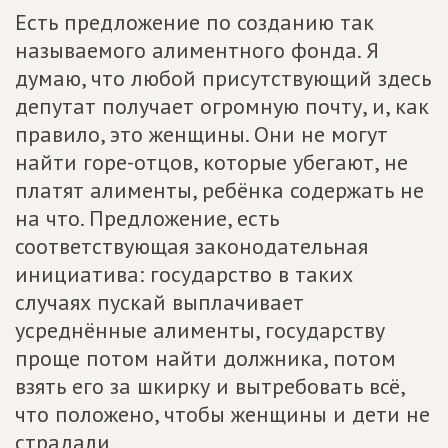
Есть предложение по созданию так
называемого алиментного фонда. Я
думаю, что любой присутствующий здесь
депутат получает огромную почту, и, как
правило, это женщины. Они не могут
найти горе-отцов, которые убегают, не
платят алименты, ребёнка содержать не
на что. Предложение, есть
соответствующая законодательная
инициатива: государство в таких
случаях пускай выплачивает
усреднённые алименты, государству
проще потом найти должника, потом
взять его за шкирку и вытребовать всё,
что положено, чтобы женщины и дети не
страдали.