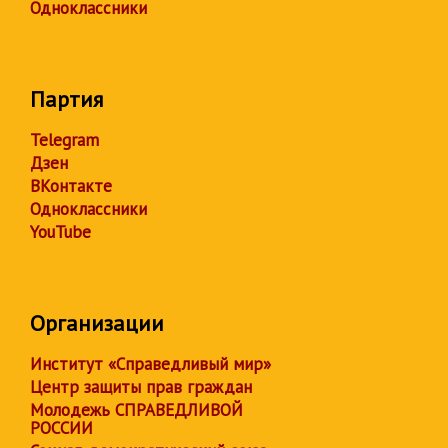
Одноклассники
Партия
Telegram
Дзен
ВКонтакте
Одноклассники
YouTube
Организации
Институт «Справедливый мир»
Центр защиты прав граждан
Молодежь СПРАВЕДЛИВОЙ
РОССИИ