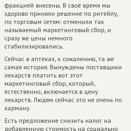
фракцией внесены. В своё время мы
здорово приняли решение по ритейлу,
по торговым сетям: отменили так
называемый маркетинговый сбор, и
сразу же цены немного
стабилизировались.
Сейчас в аптеках, к сожалению, та же
самая история. Вынуждены поставщики
лекарств платить вот этот
маркетинговый сбор, который,
естественно, включается в цену
лекарств. Людям сейчас это не очень по
карману.
Есть предложение снизить налог на
добавленную стоимость на социально