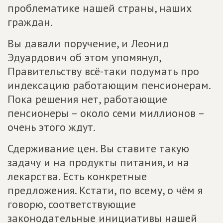
проблематике нашей страны, наших
граждан.
Вы давали поручение, и Леонид
Эдуардович об этом упомянул,
Правительству всё-таки подумать про
индексацию работающим пенсионерам.
Пока решения нет, работающие
пенсионеры – около семи миллионов –
очень этого ждут.
Сдерживание цен. Вы ставите такую
задачу и на продукты питания, и на
лекарства. Есть конкретные
предложения. Кстати, по всему, о чём я
говорю, соответствующие
законодательные инициативы нашей