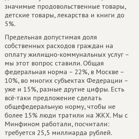
значимые продовольственные товары,
детские товары, лекарства и книги до
5%.
Предельная допустимая доля
собственных расходов граждан на
оплату жилищно-коммунальных услуг –
мы этот вопрос ставили. Общая
федеральная норма – 22%, в Москве –
10%, во многих субъектах Федерации –
уже и 15%, разные другие цифры. Есть
всё-таки предложение сделать
общефедеральную норму, чтобы не
более 15% люди тратили на ЖКХ. Мы с
Минфином работали, посчитали:
требуется 25,5 миллиарда рублей.