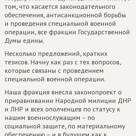
том, что касается законодательного
обеспечения, антисанкционной борьбы
и проведения специальной военной
операции, все фракции Государственной
Думы едины.
Несколько предложений, кратких
тезисов. Начну как раз с тех вопросов,
которые связаны с проведением
специальной военной операции.
Наша фракция внесла законопроект о
приравнивании Народной милиции ДНР
и ЛНР и всех ополченцев по статусу к
нашим военнослужащим – по
социальной защите, по материальному
обеспечению – и в будущем как к