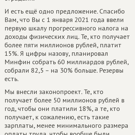
И есть ещё одно предложение. Спасибо
Вам, что Вы с 1 января 2021 года ввели
первую шкалу прогрессивного налога на
доходы физических лиц. Те, кто получает
более пяти миллионов рублей, платит
15%. Я цифры назову, планировал
Минфин собрать 60 миллиардов рублей,
собрали 82,5 – на 30% больше. Резервы
есть.
Мы внесли законопроект. Те, кто
получает более 50 миллионов рублей в
год, чтобы они платили 18%, а те, кто
получает, к сожалению, есть такие
зарплаты, менее минимального размера
оплаты труда, чтобы вообще были