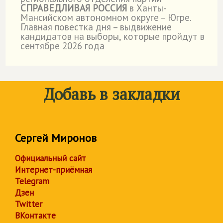
СПРАВЕДЛИВАЯ РОССИЯ
в Ханты-
Мансийском автономном округе – Югре.
Главная повестка дня – выдвижение
кандидатов на выборы, которые пройдут в
сентябре 2026 года
Добавь в закладки
Сергей Миронов
Официальный сайт
Интернет-приёмная
Telegram
Дзен
Twitter
ВКонтакте