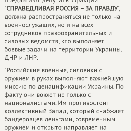
предлагают депутаты фракции
"
СПРАВЕДЛИВАЯ РОССИЯ – ЗА ПРАВДУ
",
должна распространяться не только на
военнослужащих, но и на всех
сотрудников правоохранительных и
силовых ведомств, кто выполняет
боевые задачи на территории Украины,
ДНР и ЛНР.
"Российские военные, силовики с
оружием в руках выполняют важнейшую
миссию по денацификации Украины. По
факту они воюют не только с
националистами. Им противостоит
коллективный Запад, который снабжает
бандеровцев деньгами, современным
оружием и открыто направляет на