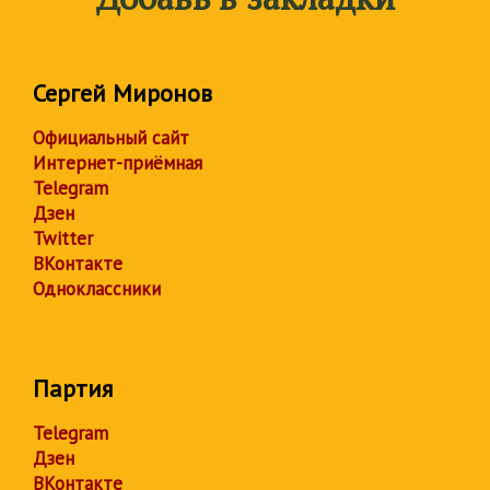
Сергей Миронов
Официальный сайт
Интернет-приёмная
Telegram
Дзен
Twitter
ВКонтакте
Одноклассники
Партия
Telegram
Дзен
ВКонтакте