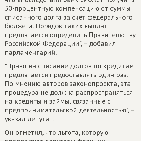
50-процентную компенсацию от суммы
списанного долга за счёт федерального
бюджета. Порядок таких выплат
предлагается определить Правительству
Российской Федерации", – добавил
парламентарий.
"Право на списание долгов по кредитам
предлагается предоставлять один раз.
По мнению авторов законопроекта, эта
процедура не должна распространяться
на кредиты и займы, связанные с
предпринимательской деятельностью", –
указал депутат.
Он отметил, что льгота, которую