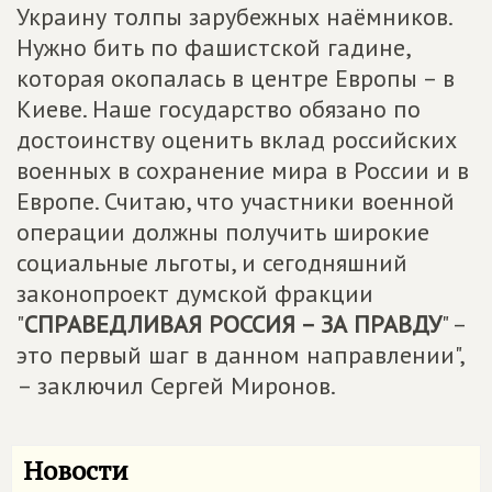
Украину толпы зарубежных наёмников.
Нужно бить по фашистской гадине,
которая окопалась в центре Европы – в
Киеве. Наше государство обязано по
достоинству оценить вклад российских
военных в сохранение мира в России и в
Европе. Считаю, что участники военной
операции должны получить широкие
социальные льготы, и сегодняшний
законопроект думской фракции
"
СПРАВЕДЛИВАЯ РОССИЯ – ЗА ПРАВДУ
" –
это первый шаг в данном направлении",
– заключил Сергей Миронов.
Новости