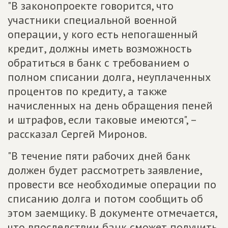
"В законопроекте говорится, что
участники специальной военной
операции, у кого есть непогашенный
кредит, должны иметь возможность
обратиться в банк с требованием о
полном списании долга, неуплаченных
процентов по кредиту, а также
начисленных на день обращения пеней
и штрафов, если таковые имеются", –
рассказал Сергей Миронов.
"В течение пяти рабочих дней банк
должен будет рассмотреть заявление,
провести все необходимые операции по
списанию долга и потом сообщить об
этом заемщику. В документе отмечается,
что впоследствии банк сможет получить