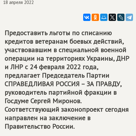
18 апреля 2022
Предоставить льготы по списанию
кредитов ветеранам боевых действий,
участвовавшим в специальной военной
операции на территориях Украины, ДНР
и ЛНР с 24 февраля 2022 года,
предлагает Председатель Партии
СПРАВЕДЛИВАЯ РОССИЯ – ЗА ПРАВДУ
,
руководитель партийной фракции в
Госдуме Сергей Миронов.
Соответствующий законопроект сегодня
направлен на заключение в
Правительство России.