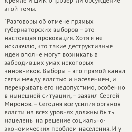
Кремле и ЦИК опровергли обсуждение
этой темы.
"Разговоры об отмене прямых
губернаторских выборов – это
настоящая провокация. Хотя я не
исключаю, что такие деструктивные
идеи вполне могут возникать в
забродивших умах некоторых
чиновников. Выборы – это прямой канал
связи между властью и населением, и
перекрывать его недопустимо, особенно
в нынешней ситуации, – заявил Сергей
Миронов. – Сегодня все усилия органов
власти на всех уровнях должны быть
нацелены на решение социально-
экономических проблем населения. И у