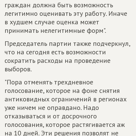
граждан должна быть возможность
легитимно оценивать эту работу. Иначе
в худшем случае оценка может
принимать нелегитимные форм".
Председатель партии также подчеркнул,
что на сегодня есть возможности
сократить расходы на проведение
выборов.
"Пора отменять трехдневное
голосование, которое на фоне снятия
антиковидных ограничений в регионах
уже ничем не оправдано. Надо
отказываться и от досрочного
голосования, которое растягивается аж
на 10 дней. Эти решения позволят не