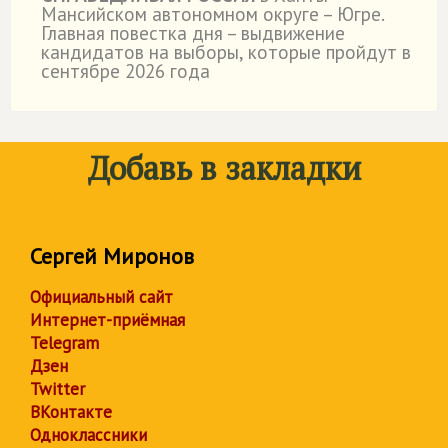
Мансийском автономном округе – Югре.
Главная повестка дня – выдвижение
кандидатов на выборы, которые пройдут в
сентябре 2026 года
Добавь в закладки
Сергей Миронов
Официальный сайт
Интернет-приёмная
Telegram
Дзен
Twitter
ВКонтакте
Одноклассники