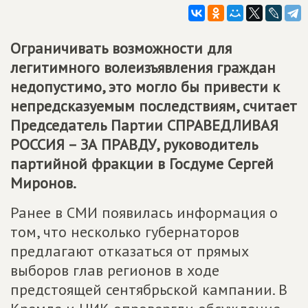
Ограничивать возможности для
легитимного волеизъявления граждан
недопустимо, это могло бы привести к
непредсказуемым последствиям, считает
Председатель Партии
СПРАВЕДЛИВАЯ
РОССИЯ – ЗА ПРАВДУ
, руководитель
партийной фракции в Госдуме Сергей
Миронов.
Ранее в СМИ появилась информация о
том, что несколько губернаторов
предлагают отказаться от прямых
выборов глав регионов в ходе
предстоящей сентябрьской кампании. В