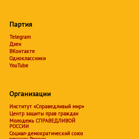
Партия
Telegram
Дзен
ВКонтакте
Одноклассники
YouTube
Организации
Институт «Справедливый мир»
Центр защиты прав граждан
Молодежь СПРАВЕДЛИВОЙ
РОССИИ
Социал-демократический союз